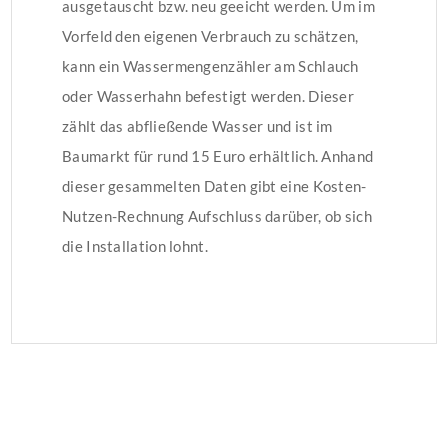
ausgetauscht bzw. neu geeicht werden. Um im
Vorfeld den eigenen Verbrauch zu schätzen,
kann ein Wassermengenzähler am Schlauch
oder Wasserhahn befestigt werden. Dieser
zählt das abfließende Wasser und ist im
Baumarkt für rund 15 Euro erhältlich. Anhand
dieser gesammelten Daten gibt eine Kosten-
Nutzen-Rechnung Aufschluss darüber, ob sich
die Installation lohnt.