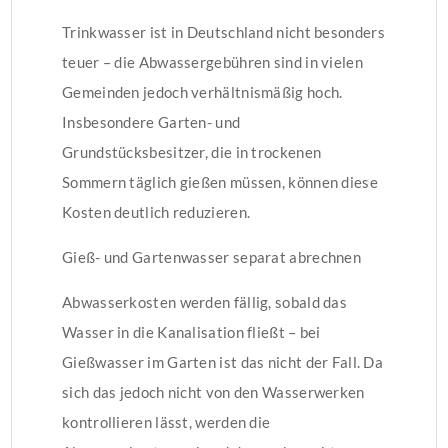
Trinkwasser ist in Deutschland nicht besonders
teuer – die Abwassergebühren sind in vielen
Gemeinden jedoch verhältnismäßig hoch.
Insbesondere Garten- und
Grundstücksbesitzer, die in trockenen
Sommern täglich gießen müssen, können diese
Kosten deutlich reduzieren.
Gieß- und Gartenwasser separat abrechnen
Abwasserkosten werden fällig, sobald das
Wasser in die Kanalisation fließt – bei
Gießwasser im Garten ist das nicht der Fall. Da
sich das jedoch nicht von den Wasserwerken
kontrollieren lässt, werden die