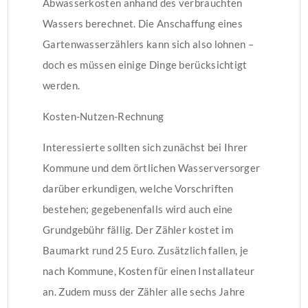
Abwasserkosten anhand des verbrauchten
Wassers berechnet. Die Anschaffung eines
Gartenwasserzählers kann sich also lohnen –
doch es müssen einige Dinge berücksichtigt
werden.
Kosten-Nutzen-Rechnung
Interessierte sollten sich zunächst bei Ihrer
Kommune und dem örtlichen Wasserversorger
darüber erkundigen, welche Vorschriften
bestehen; gegebenenfalls wird auch eine
Grundgebühr fällig. Der Zähler kostet im
Baumarkt rund 25 Euro. Zusätzlich fallen, je
nach Kommune, Kosten für einen Installateur
an. Zudem muss der Zähler alle sechs Jahre