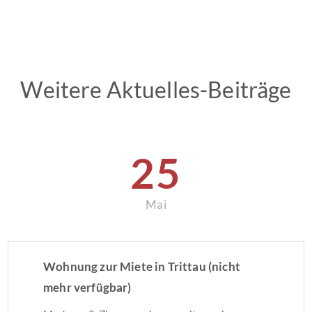
Weitere Aktuelles-Beiträge
25
Mai
Wohnung zur Miete in Trittau (nicht
mehr verfügbar)