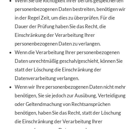
Wenn Sie die Richtigkeit Ihrer bei uns gespeicherten
personenbezogenen Daten bestreiten, benötigen wir
in der Regel Zeit, um dies zu überprüfen. Für die
Dauer der Prüfung haben Sie das Recht, die
Einschränkung der Verarbeitung Ihrer
personenbezogenen Daten zu verlangen.
Wenn die Verarbeitung Ihrer personenbezogenen
Daten unrechtmäßig geschah/geschieht, können Sie
statt der Löschung die Einschränkung der
Datenverarbeitung verlangen.
Wenn wir Ihre personenbezogenen Daten nicht mehr
benötigen, Sie sie jedoch zur Ausübung, Verteidigung
oder Geltendmachung von Rechtsansprüchen
benötigen, haben Sie das Recht, statt der Löschung
die Einschränkung der Verarbeitung Ihrer