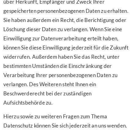
über Herkunft, Empfänger und Zweck Ihrer
gespeicherten personenbezogenen Daten zu erhalten.
Sie haben außerdem ein Recht, die Berichtigung oder
Löschung dieser Daten zu verlangen. Wenn Sie eine
Einwilligung zur Datenverarbeitung erteilt haben,
können Sie diese Einwilligung jederzeit für die Zukunft
widerrufen. Außerdem haben Sie das Recht, unter
bestimmten Umständen die Einschränkung der
Verarbeitung Ihrer personenbezogenen Daten zu
verlangen. Des Weiteren steht Ihnen ein
Beschwerderecht bei der zuständigen
Aufsichtsbehörde zu.
Hierzu sowie zu weiteren Fragen zum Thema
Datenschutz können Sie sich jederzeit an uns wenden.