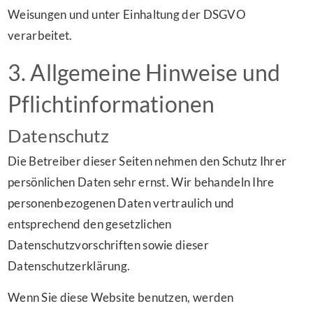
Weisungen und unter Einhaltung der DSGVO
verarbeitet.
3. Allgemeine Hinweise und
Pflicht­informationen
Datenschutz
Die Betreiber dieser Seiten nehmen den Schutz Ihrer
persönlichen Daten sehr ernst. Wir behandeln Ihre
personenbezogenen Daten vertraulich und
entsprechend den gesetzlichen
Datenschutzvorschriften sowie dieser
Datenschutzerklärung.
Wenn Sie diese Website benutzen, werden