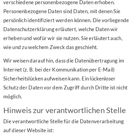
verschiedene personenbezogene Daten erhoben.
Personenbezogene Daten sind Daten, mit denen Sie
persönlich identifiziert werden können. Die vorliegende
Datenschutzerklärung erläutert, welche Daten wir
erheben und wofür wir sie nutzen. Sie erläutert auch,
wie und zu welchem Zweck das geschieht.
Wir weisen darauf hin, dass die Datenübertragung im
Internet (z. B. bei der Kommunikation per E-Mail)
Sicherheitslücken aufweisen kann. Ein lückenloser
Schutz der Daten vor dem Zugriff durch Dritte ist nicht
möglich.
Hinweis zur verantwortlichen Stelle
Die verantwortliche Stelle für die Datenverarbeitung
auf dieser Website ist: