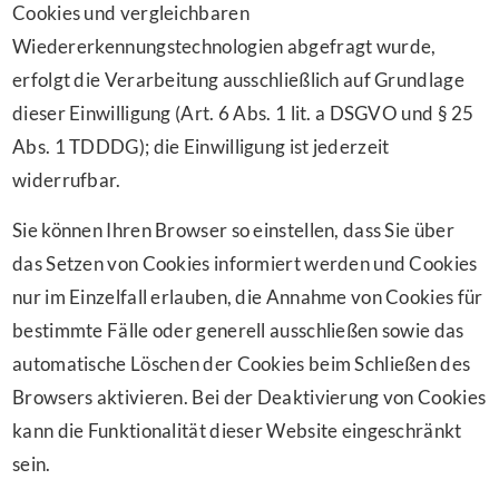
Cookies und vergleichbaren
Wiedererkennungstechnologien abgefragt wurde,
erfolgt die Verarbeitung ausschließlich auf Grundlage
dieser Einwilligung (Art. 6 Abs. 1 lit. a DSGVO und § 25
Abs. 1 TDDDG); die Einwilligung ist jederzeit
widerrufbar.
Sie können Ihren Browser so einstellen, dass Sie über
das Setzen von Cookies informiert werden und Cookies
nur im Einzelfall erlauben, die Annahme von Cookies für
bestimmte Fälle oder generell ausschließen sowie das
automatische Löschen der Cookies beim Schließen des
Browsers aktivieren. Bei der Deaktivierung von Cookies
kann die Funktionalität dieser Website eingeschränkt
sein.