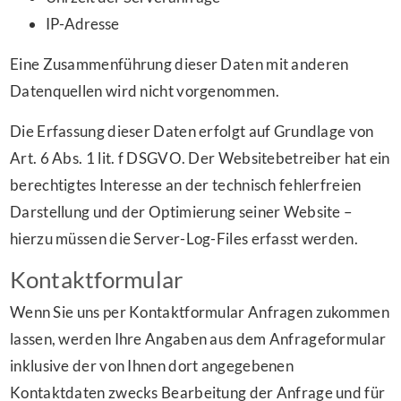
IP-Adresse
Eine Zusammenführung dieser Daten mit anderen
Datenquellen wird nicht vorgenommen.
Die Erfassung dieser Daten erfolgt auf Grundlage von
Art. 6 Abs. 1 lit. f DSGVO. Der Websitebetreiber hat ein
berechtigtes Interesse an der technisch fehlerfreien
Darstellung und der Optimierung seiner Website –
hierzu müssen die Server-Log-Files erfasst werden.
Kontaktformular
Wenn Sie uns per Kontaktformular Anfragen zukommen
lassen, werden Ihre Angaben aus dem Anfrageformular
inklusive der von Ihnen dort angegebenen
Kontaktdaten zwecks Bearbeitung der Anfrage und für