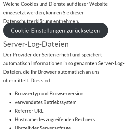
Welche Cookies und Dienste auf dieser Website
eingesetzt werden, können Sie dieser
Datenschutzerklärung entnehmen.
Cookie-Einstellungen zurücksetzen
Server-Log-Dateien
Der Provider der Seiten erhebt und speichert
automatisch Informationen in so genannten Server-Log-
Dateien, die Ihr Browser automatisch an uns
übermittelt. Dies sind:
Browsertyp und Browserversion
verwendetes Betriebssystem
Referrer URL
Hostname des zugreifenden Rechners
Uhrzeit der Serveranfrage