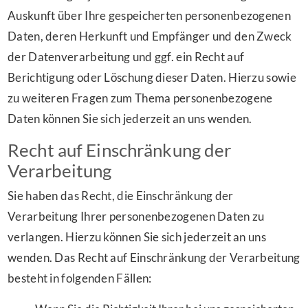
Auskunft über Ihre gespeicherten personenbezogenen
Daten, deren Herkunft und Empfänger und den Zweck
der Datenverarbeitung und ggf. ein Recht auf
Berichtigung oder Löschung dieser Daten. Hierzu sowie
zu weiteren Fragen zum Thema personenbezogene
Daten können Sie sich jederzeit an uns wenden.
Recht auf Einschränkung der
Verarbeitung
Sie haben das Recht, die Einschränkung der
Verarbeitung Ihrer personenbezogenen Daten zu
verlangen. Hierzu können Sie sich jederzeit an uns
wenden. Das Recht auf Einschränkung der Verarbeitung
besteht in folgenden Fällen: