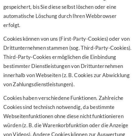
gespeichert, bis Sie diese selbst löschen oder eine
automatische Löschung durch Ihren Webbrowser
erfolgt.
Cookies können von uns (First-Party-Cookies) oder von
Drittunternehmen stammen (sog. Third-Party-Cookies).
Third-Party-Cookies ermöglichen die Einbindung
bestimmter Dienstleistungen von Drittunternehmen
innerhalb von Webseiten (z. B. Cookies zur Abwicklung
von Zahlungsdienstleistungen).
Cookies haben verschiedene Funktionen. Zahlreiche
Cookies sind technisch notwendig, da bestimmte
Webseitenfunktionen ohne diese nicht funktionieren
würden (z. B. die Warenkorbfunktion oder die Anzeige
von Videos). Andere Cookies können zur Auswertung