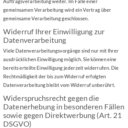
Auftragsverarbeitung weiter. Im Falle einer
gemeinsamen Verarbeitung wird ein Vertrag über
gemeinsame Verarbeitung geschlossen.
Widerruf Ihrer Einwilligung zur
Datenverarbeitung
Viele Datenverarbeitungsvorgänge sind nur mit Ihrer
ausdrücklichen Einwilligung möglich. Sie können eine
bereits erteilte Einwilligung jederzeit widerrufen. Die
Rechtmäßigkeit der bis zum Widerruf erfolgten
Datenverarbeitung bleibt vom Widerruf unberührt.
Widerspruchsrecht gegen die
Datenerhebung in besonderen Fällen
sowie gegen Direktwerbung (Art. 21
DSGVO)