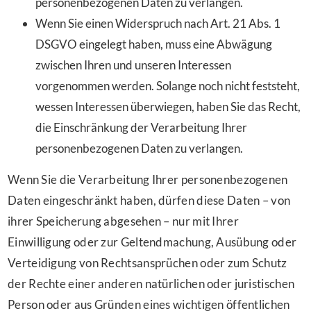
personenbezogenen Daten zu verlangen.
Wenn Sie einen Widerspruch nach Art. 21 Abs. 1
DSGVO eingelegt haben, muss eine Abwägung
zwischen Ihren und unseren Interessen
vorgenommen werden. Solange noch nicht feststeht,
wessen Interessen überwiegen, haben Sie das Recht,
die Einschränkung der Verarbeitung Ihrer
personenbezogenen Daten zu verlangen.
Wenn Sie die Verarbeitung Ihrer personenbezogenen
Daten eingeschränkt haben, dürfen diese Daten – von
ihrer Speicherung abgesehen – nur mit Ihrer
Einwilligung oder zur Geltendmachung, Ausübung oder
Verteidigung von Rechtsansprüchen oder zum Schutz
der Rechte einer anderen natürlichen oder juristischen
Person oder aus Gründen eines wichtigen öffentlichen