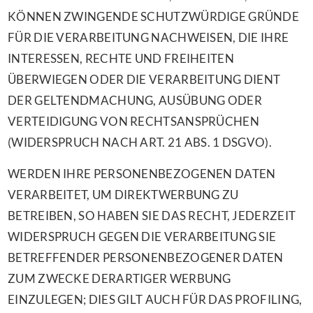
KÖNNEN ZWINGENDE SCHUTZWÜRDIGE GRÜNDE
FÜR DIE VERARBEITUNG NACHWEISEN, DIE IHRE
INTERESSEN, RECHTE UND FREIHEITEN
ÜBERWIEGEN ODER DIE VERARBEITUNG DIENT
DER GELTENDMACHUNG, AUSÜBUNG ODER
VERTEIDIGUNG VON RECHTSANSPRÜCHEN
(WIDERSPRUCH NACH ART. 21 ABS. 1 DSGVO).
WERDEN IHRE PERSONENBEZOGENEN DATEN
VERARBEITET, UM DIREKTWERBUNG ZU
BETREIBEN, SO HABEN SIE DAS RECHT, JEDERZEIT
WIDERSPRUCH GEGEN DIE VERARBEITUNG SIE
BETREFFENDER PERSONENBEZOGENER DATEN
ZUM ZWECKE DERARTIGER WERBUNG
EINZULEGEN; DIES GILT AUCH FÜR DAS PROFILING,