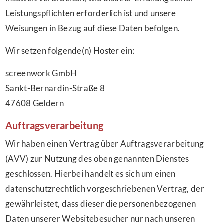
Leistungspflichten erforderlich ist und unsere
Weisungen in Bezug auf diese Daten befolgen.
Wir setzen folgende(n) Hoster ein:
screenwork GmbH
Sankt-Bernardin-Straße 8
47608 Geldern
Auftragsverarbeitung
Wir haben einen Vertrag über Auftragsverarbeitung
(AVV) zur Nutzung des oben genannten Dienstes
geschlossen. Hierbei handelt es sich um einen
datenschutzrechtlich vorgeschriebenen Vertrag, der
gewährleistet, dass dieser die personenbezogenen
Daten unserer Websitebesucher nur nach unseren