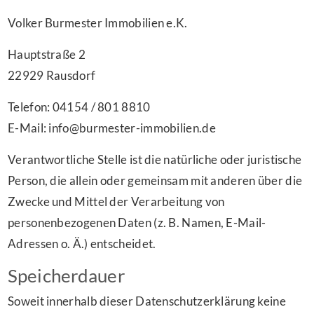
Volker Burmester Immobilien e.K.
Hauptstraße 2
22929 Rausdorf
Telefon: 04154 / 801 8810
E-Mail: info@burmester-immobilien.de
Verantwortliche Stelle ist die natürliche oder juristische
Person, die allein oder gemeinsam mit anderen über die
Zwecke und Mittel der Verarbeitung von
personenbezogenen Daten (z. B. Namen, E-Mail-
Adressen o. Ä.) entscheidet.
Speicherdauer
Soweit innerhalb dieser Datenschutzerklärung keine