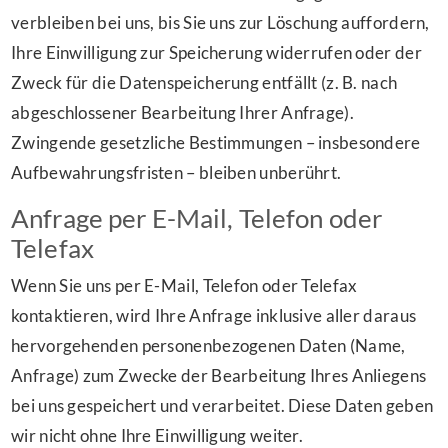
verbleiben bei uns, bis Sie uns zur Löschung auffordern,
Ihre Einwilligung zur Speicherung widerrufen oder der
Zweck für die Datenspeicherung entfällt (z. B. nach
abgeschlossener Bearbeitung Ihrer Anfrage).
Zwingende gesetzliche Bestimmungen – insbesondere
Aufbewahrungsfristen – bleiben unberührt.
Anfrage per E-Mail, Telefon oder
Telefax
Wenn Sie uns per E-Mail, Telefon oder Telefax
kontaktieren, wird Ihre Anfrage inklusive aller daraus
hervorgehenden personenbezogenen Daten (Name,
Anfrage) zum Zwecke der Bearbeitung Ihres Anliegens
bei uns gespeichert und verarbeitet. Diese Daten geben
wir nicht ohne Ihre Einwilligung weiter.