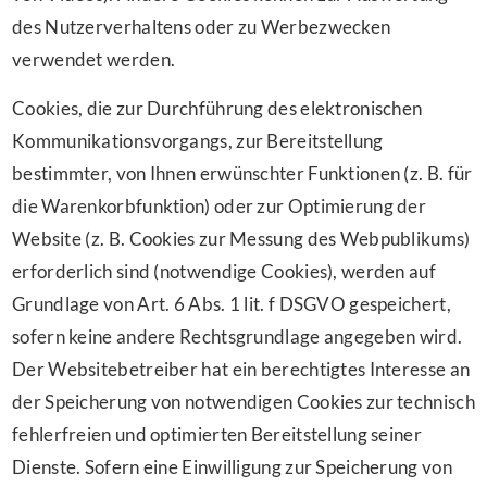
des Nutzerverhaltens oder zu Werbezwecken
verwendet werden.
Cookies, die zur Durchführung des elektronischen
Kommunikationsvorgangs, zur Bereitstellung
bestimmter, von Ihnen erwünschter Funktionen (z. B. für
die Warenkorbfunktion) oder zur Optimierung der
Website (z. B. Cookies zur Messung des Webpublikums)
erforderlich sind (notwendige Cookies), werden auf
Grundlage von Art. 6 Abs. 1 lit. f DSGVO gespeichert,
sofern keine andere Rechtsgrundlage angegeben wird.
Der Websitebetreiber hat ein berechtigtes Interesse an
der Speicherung von notwendigen Cookies zur technisch
fehlerfreien und optimierten Bereitstellung seiner
Dienste. Sofern eine Einwilligung zur Speicherung von