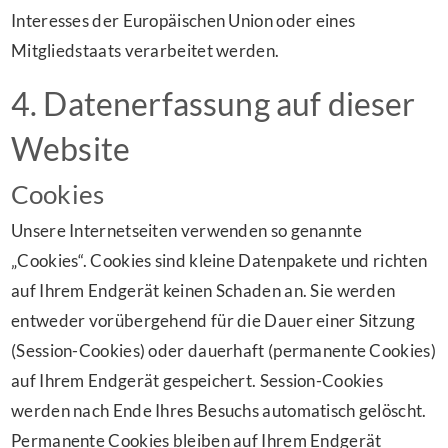
Interesses der Europäischen Union oder eines
Mitgliedstaats verarbeitet werden.
4. Datenerfassung auf dieser
Website
Cookies
Unsere Internetseiten verwenden so genannte
„Cookies“. Cookies sind kleine Datenpakete und richten
auf Ihrem Endgerät keinen Schaden an. Sie werden
entweder vorübergehend für die Dauer einer Sitzung
(Session-Cookies) oder dauerhaft (permanente Cookies)
auf Ihrem Endgerät gespeichert. Session-Cookies
werden nach Ende Ihres Besuchs automatisch gelöscht.
Permanente Cookies bleiben auf Ihrem Endgerät