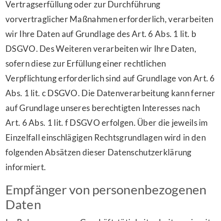
Vertragserfüllung oder zur Durchführung
vorvertraglicher Maßnahmen erforderlich, verarbeiten
wir Ihre Daten auf Grundlage des Art. 6 Abs. 1 lit. b
DSGVO. Des Weiteren verarbeiten wir Ihre Daten,
sofern diese zur Erfüllung einer rechtlichen
Verpflichtung erforderlich sind auf Grundlage von Art. 6
Abs. 1 lit. c DSGVO. Die Datenverarbeitung kann ferner
auf Grundlage unseres berechtigten Interesses nach
Art. 6 Abs. 1 lit. f DSGVO erfolgen. Über die jeweils im
Einzelfall einschlägigen Rechtsgrundlagen wird in den
folgenden Absätzen dieser Datenschutzerklärung
informiert.
Empfänger von personenbezogenen
Daten