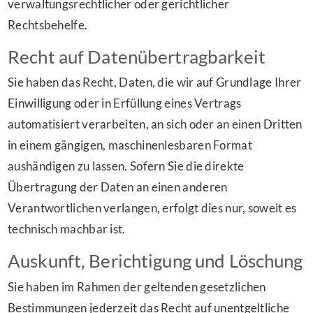
verwaltungsrechtlicher oder gerichtlicher
Rechtsbehelfe.
Recht auf Daten­übertrag­barkeit
Sie haben das Recht, Daten, die wir auf Grundlage Ihrer
Einwilligung oder in Erfüllung eines Vertrags
automatisiert verarbeiten, an sich oder an einen Dritten
in einem gängigen, maschinenlesbaren Format
aushändigen zu lassen. Sofern Sie die direkte
Übertragung der Daten an einen anderen
Verantwortlichen verlangen, erfolgt dies nur, soweit es
technisch machbar ist.
Auskunft, Berichtigung und Löschung
Sie haben im Rahmen der geltenden gesetzlichen
Bestimmungen jederzeit das Recht auf unentgeltliche