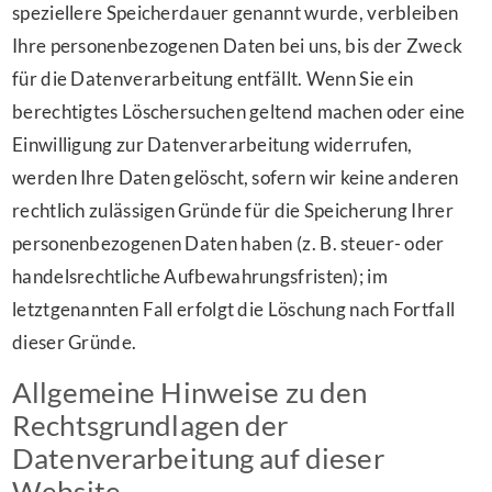
speziellere Speicherdauer genannt wurde, verbleiben
Ihre personenbezogenen Daten bei uns, bis der Zweck
für die Datenverarbeitung entfällt. Wenn Sie ein
berechtigtes Löschersuchen geltend machen oder eine
Einwilligung zur Datenverarbeitung widerrufen,
werden Ihre Daten gelöscht, sofern wir keine anderen
rechtlich zulässigen Gründe für die Speicherung Ihrer
personenbezogenen Daten haben (z. B. steuer- oder
handelsrechtliche Aufbewahrungsfristen); im
letztgenannten Fall erfolgt die Löschung nach Fortfall
dieser Gründe.
Allgemeine Hinweise zu den
Rechtsgrundlagen der
Datenverarbeitung auf dieser
Website