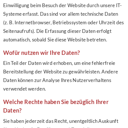
Einwilligung beim Besuch der Website durch unsere IT-
Systeme erfasst. Das sind vor allem technische Daten
(z. B. Internetbrowser, Betriebssystem oder Uhrzeit des
Seitenaufrufs). Die Erfassung dieser Daten erfolgt
automatisch, sobald Sie diese Website betreten.
Wofür nutzen wir Ihre Daten?
Ein Teil der Daten wird erhoben, um eine fehlerfreie
Bereitstellung der Website zu gewährleisten. Andere
Daten können zur Analyse Ihres Nutzerverhaltens
verwendet werden.
Welche Rechte haben Sie bezüglich Ihrer
Daten?
Sie haben jederzeit das Recht, unentgeltlich Auskunft