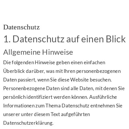
Datenschutz
1. Datenschutz auf einen Blick
Allgemeine Hinweise
Die folgenden Hinweise geben einen einfachen
Überblick darüber, was mit Ihren personenbezogenen
Daten passiert, wenn Sie diese Website besuchen.
Personenbezogene Daten sind alle Daten, mit denen Sie
persönlich identifiziert werden können. Ausführliche
Informationen zum Thema Datenschutz entnehmen Sie
unserer unter diesem Text aufgeführten
Datenschutzerklärung.