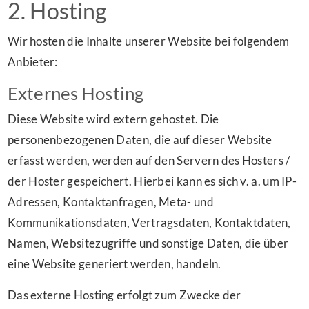
2. Hosting
Wir hosten die Inhalte unserer Website bei folgendem
Anbieter:
Externes Hosting
Diese Website wird extern gehostet. Die
personenbezogenen Daten, die auf dieser Website
erfasst werden, werden auf den Servern des Hosters /
der Hoster gespeichert. Hierbei kann es sich v. a. um IP-
Adressen, Kontaktanfragen, Meta- und
Kommunikationsdaten, Vertragsdaten, Kontaktdaten,
Namen, Websitezugriffe und sonstige Daten, die über
eine Website generiert werden, handeln.
Das externe Hosting erfolgt zum Zwecke der