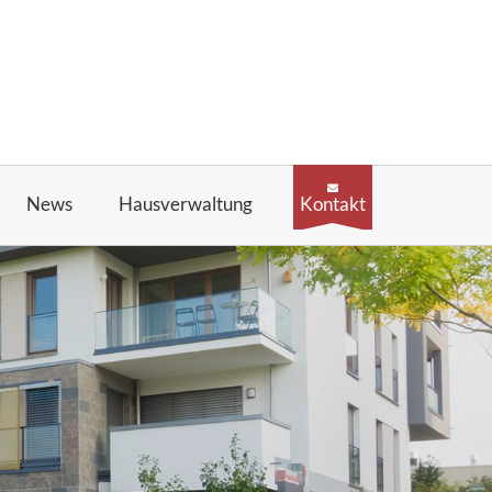
News
Hausverwaltung
Kontakt