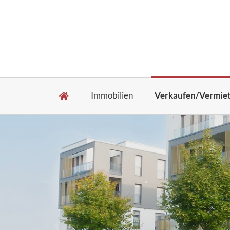
Immobilien
Verkaufen/Vermie