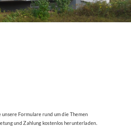
e unsere Formulare rund um die Themen
etung und Zahlung kostenlos herunterladen.