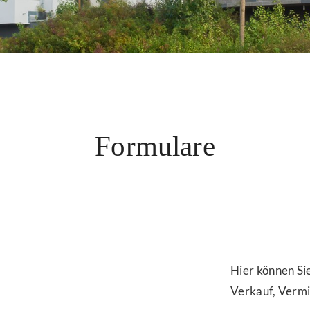
Formulare
Hier können Si
Verkauf, Vermi