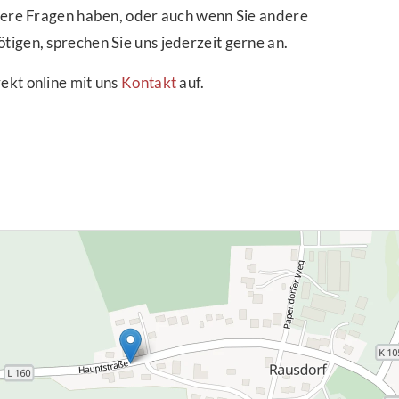
itere Fragen haben, oder auch wenn Sie andere
tigen, sprechen Sie uns jederzeit gerne an.
ekt online mit uns
Kontakt
auf.