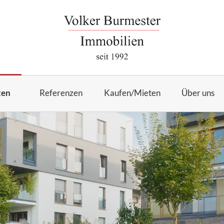
ten
Referenzen
Kaufen/Mieten
Über uns