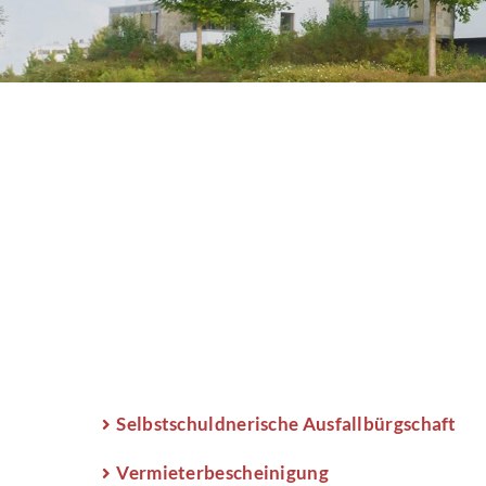
Selbstschuldnerische Ausfallbürgschaft
Vermieterbescheinigung