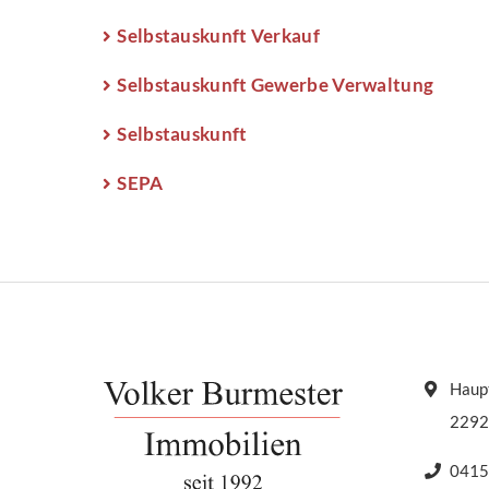
Selbstauskunft Verkauf
Selbstauskunft Gewerbe Verwaltung
Selbstauskunft
SEPA
Haupt
2292
0415