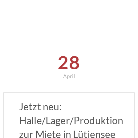
28
April
Jetzt neu:
Halle/Lager/Produktion
zur Miete in Lütjensee