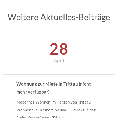
Weitere Aktuelles-Beiträge
28
April
Wohnung zur Miete in Trittau (nicht
mehr verfügbar)
Modernes Wohnen im Herzen von Trittau
Wohnen Sie in einem Neubau: – direkt in der
Einkaufsstraße von Trittau –