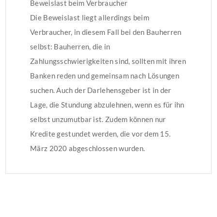
Beweislast beim Verbraucher
Die Beweislast liegt allerdings beim
Verbraucher, in diesem Fall bei den Bauherren
selbst: Bauherren, die in
Zahlungsschwierigkeiten sind, sollten mit ihren
Banken reden und gemeinsam nach Lösungen
suchen. Auch der Darlehensgeber ist in der
Lage, die Stundung abzulehnen, wenn es für ihn
selbst unzumutbar ist. Zudem können nur
Kredite gestundet werden, die vor dem 15.
März 2020 abgeschlossen wurden.