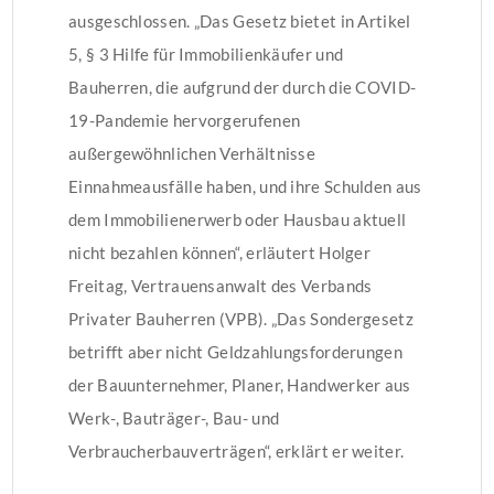
ausgeschlossen. „Das Gesetz bietet in Artikel
5, § 3 Hilfe für Immobilienkäufer und
Bauherren, die aufgrund der durch die COVID-
19-Pandemie hervorgerufenen
außergewöhnlichen Verhältnisse
Einnahmeausfälle haben, und ihre Schulden aus
dem Immobilienerwerb oder Hausbau aktuell
nicht bezahlen können“, erläutert Holger
Freitag, Vertrauensanwalt des Verbands
Privater Bauherren (VPB). „Das Sondergesetz
betrifft aber nicht Geldzahlungsforderungen
der Bauunternehmer, Planer, Handwerker aus
Werk-, Bauträger-, Bau- und
Verbraucherbauverträgen“, erklärt er weiter.