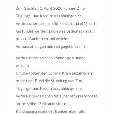
Zum Stichtag 1. April 2020 können Zins-,
Tilgungs- und Kreditrückzahlungen bei
Verbraucherdarlehen für zunächst drei Monate
gestundet werden. Doch was bedeutet das für
private Bauherren und welche
Voraussetzungen müssen gegeben sein?
Verbraucherdarlehen können gestundet
werden
Um die Folgen der Corona-Krise abzumildern,
ordnet der Bund die Stundung von Zins-,
Tilgungs- und Kreditrückzahlungen bei
Verbraucherdarlehen für zunächst drei Monate
an. Im selben Zeitraum sind die
Kündigungsrechte der Banken ebenfalls