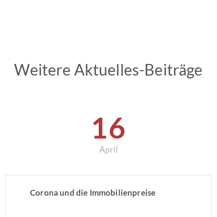
Weitere Aktuelles-Beiträge
16
April
Corona und die Immobilienpreise