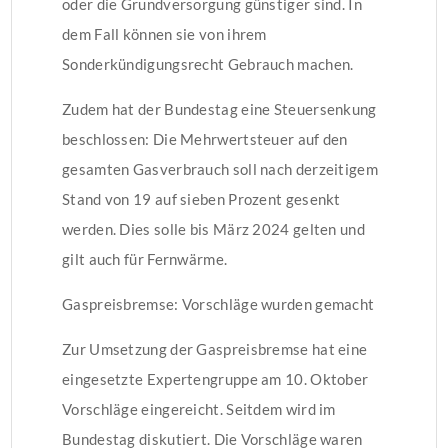
oder die Grundversorgung günstiger sind. In
dem Fall können sie von ihrem
Sonderkündigungsrecht Gebrauch machen.
Zudem hat der Bundestag eine Steuersenkung
beschlossen: Die Mehrwertsteuer auf den
gesamten Gasverbrauch soll nach derzeitigem
Stand von 19 auf sieben Prozent gesenkt
werden. Dies solle bis März 2024 gelten und
gilt auch für Fernwärme.
Gaspreisbremse: Vorschläge wurden gemacht
Zur Umsetzung der Gaspreisbremse hat eine
eingesetzte Expertengruppe am 10. Oktober
Vorschläge eingereicht. Seitdem wird im
Bundestag diskutiert. Die Vorschläge waren