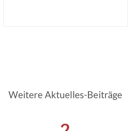
Weitere Aktuelles-Beiträge
2