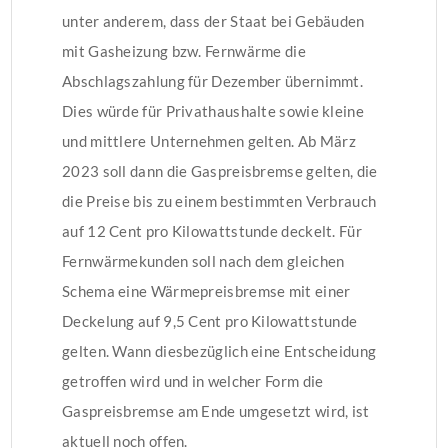
unter anderem, dass der Staat bei Gebäuden
mit Gasheizung bzw. Fernwärme die
Abschlagszahlung für Dezember übernimmt.
Dies würde für Privathaushalte sowie kleine
und mittlere Unternehmen gelten. Ab März
2023 soll dann die Gaspreisbremse gelten, die
die Preise bis zu einem bestimmten Verbrauch
auf 12 Cent pro Kilowattstunde deckelt. Für
Fernwärmekunden soll nach dem gleichen
Schema eine Wärmepreisbremse mit einer
Deckelung auf 9,5 Cent pro Kilowattstunde
gelten. Wann diesbezüglich eine Entscheidung
getroffen wird und in welcher Form die
Gaspreisbremse am Ende umgesetzt wird, ist
aktuell noch offen.