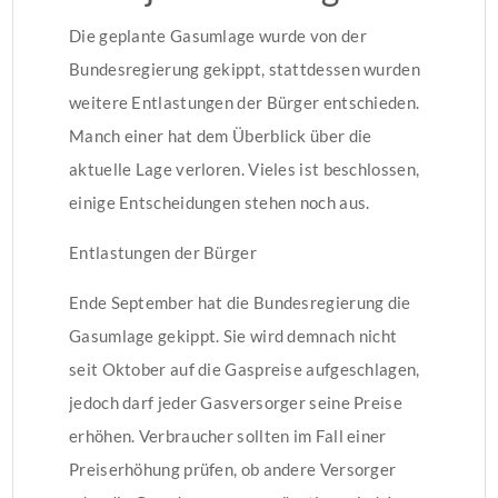
Die geplante Gasumlage wurde von der
Bundesregierung gekippt, stattdessen wurden
weitere Entlastungen der Bürger entschieden.
Manch einer hat dem Überblick über die
aktuelle Lage verloren. Vieles ist beschlossen,
einige Entscheidungen stehen noch aus.
Entlastungen der Bürger
Ende September hat die Bundesregierung die
Gasumlage gekippt. Sie wird demnach nicht
seit Oktober auf die Gaspreise aufgeschlagen,
jedoch darf jeder Gasversorger seine Preise
erhöhen. Verbraucher sollten im Fall einer
Preiserhöhung prüfen, ob andere Versorger