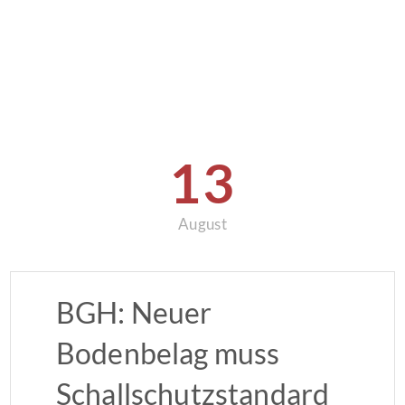
13
August
BGH: Neuer
Bodenbelag muss
Schallschutzstandard