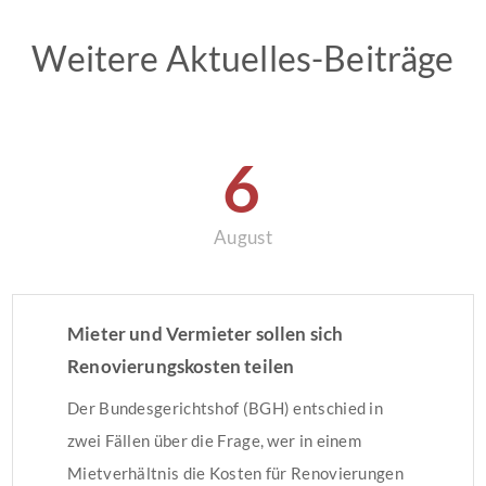
Weitere Aktuelles-Beiträge
6
August
Mieter und Vermieter sollen sich
Renovierungskosten teilen
Der Bundesgerichtshof (BGH) entschied in
zwei Fällen über die Frage, wer in einem
Mietverhältnis die Kosten für Renovierungen