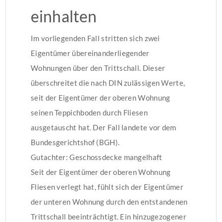
einhalten
Im vorliegenden Fall stritten sich zwei
Eigentümer übereinanderliegender
Wohnungen über den Trittschall. Dieser
überschreitet die nach DIN zulässigen Werte,
seit der Eigentümer der oberen Wohnung
seinen Teppichboden durch Fliesen
ausgetauscht hat. Der Fall landete vor dem
Bundesgerichtshof (BGH).
Gutachter: Geschossdecke mangelhaft
Seit der Eigentümer der oberen Wohnung
Fliesen verlegt hat, fühlt sich der Eigentümer
der unteren Wohnung durch den entstandenen
Trittschall beeinträchtigt. Ein hinzugezogener