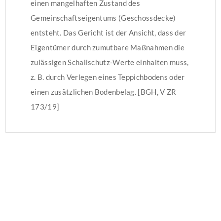
einen mangelhaften Zustand des
Gemeinschaftseigentums (Geschossdecke)
entsteht. Das Gericht ist der Ansicht, dass der
Eigentümer durch zumutbare Maßnahmen die
zulässigen Schallschutz-Werte einhalten muss,
z. B. durch Verlegen eines Teppichbodens oder
einen zusätzlichen Bodenbelag. [BGH, V ZR
173/19]