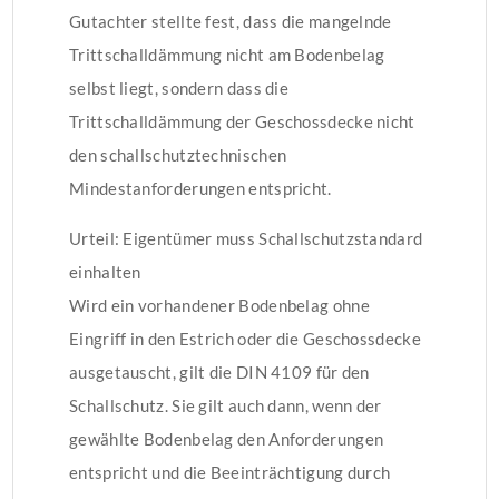
Gutachter stellte fest, dass die mangelnde
Trittschalldämmung nicht am Bodenbelag
selbst liegt, sondern dass die
Trittschalldämmung der Geschossdecke nicht
den schallschutztechnischen
Mindestanforderungen entspricht.
Urteil: Eigentümer muss Schallschutzstandard
einhalten
Wird ein vorhandener Bodenbelag ohne
Eingriff in den Estrich oder die Geschossdecke
ausgetauscht, gilt die DIN 4109 für den
Schallschutz. Sie gilt auch dann, wenn der
gewählte Bodenbelag den Anforderungen
entspricht und die Beeinträchtigung durch