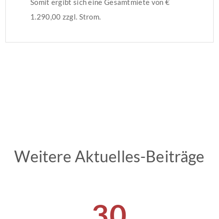
Somit ergibt sich eine Gesamtmiete von €
1.290,00 zzgl. Strom.
Weitere Aktuelles-Beiträge
30