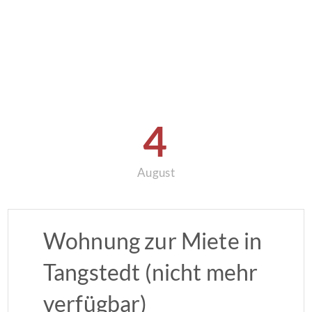
4
August
Wohnung zur Miete in
Tangstedt (nicht mehr
verfügbar)