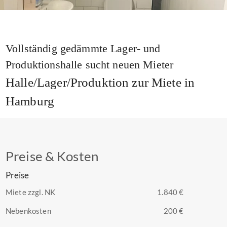
Vollständig gedämmte Lager- und
Produktionshalle sucht neuen Mieter
Halle/Lager/Produktion zur Miete in
Hamburg
Preise & Kosten
Preise
Miete zzgl. NK
1.840 €
Nebenkosten
200 €