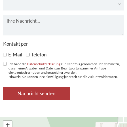
Ihr Wunsch
Nachricht
*
Kontakt per
E-Mail
Telefon
Ich habe die
Datenschutzerklärung
zur Kenntnis genommen. Ich stimme zu,
dass meine Angaben und Daten zur Beantwortung meiner Anfrage
elektronisch erhoben und gespeichert werden.
Hinweis: Sie können Ihre Einwilligung jederzeit für die Zukunft widerrufen.
+