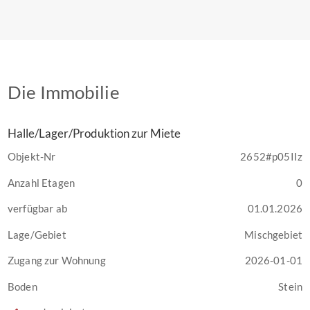
Die Immobilie
Halle/Lager/Produktion zur Miete
Objekt-Nr
2652#p05IIz
Anzahl Etagen
0
verfügbar ab
01.01.2026
Lage/Gebiet
Mischgebiet
Zugang zur Wohnung
2026-01-01
Boden
Stein