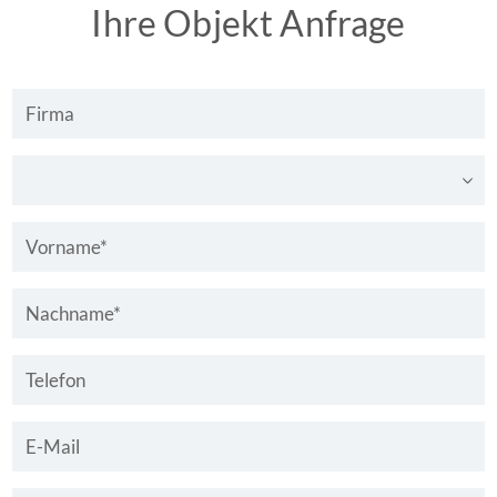
Ihre Objekt Anfrage
Firma
Anrede
Vorname
*
Nachname
*
Telefon
E-Mail
*