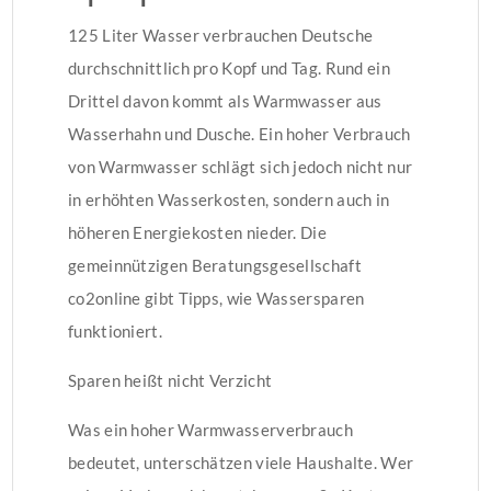
125 Liter Wasser verbrauchen Deutsche
durchschnittlich pro Kopf und Tag. Rund ein
Drittel davon kommt als Warmwasser aus
Wasserhahn und Dusche. Ein hoher Verbrauch
von Warmwasser schlägt sich jedoch nicht nur
in erhöhten Wasserkosten, sondern auch in
höheren Energiekosten nieder. Die
gemeinnützigen Beratungsgesellschaft
co2online gibt Tipps, wie Wassersparen
funktioniert.
Sparen heißt nicht Verzicht
Was ein hoher Warmwasserverbrauch
bedeutet, unterschätzen viele Haushalte. Wer