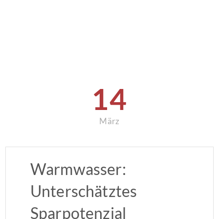
14
März
Warmwasser:
Unterschätztes
Sparpotenzial