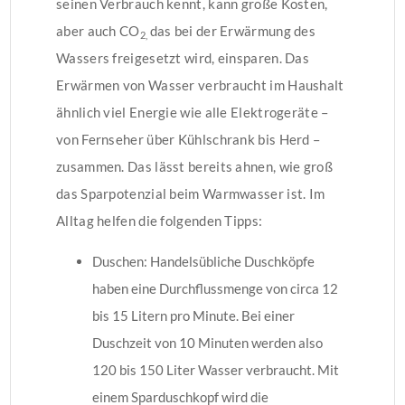
seinen Verbrauch kennt, kann große Kosten,
aber auch CO
das bei der Erwärmung des
2,
Wassers freigesetzt wird, einsparen. Das
Erwärmen von Wasser verbraucht im Haushalt
ähnlich viel Energie wie alle Elektrogeräte –
von Fernseher über Kühlschrank bis Herd –
zusammen. Das lässt bereits ahnen, wie groß
das Sparpotenzial beim Warmwasser ist. Im
Alltag helfen die folgenden Tipps:
Duschen
: Handelsübliche Duschköpfe
haben eine Durchflussmenge von circa 12
bis 15 Litern pro Minute. Bei einer
Duschzeit von 10 Minuten werden also
120 bis 150 Liter Wasser verbraucht. Mit
einem Sparduschkopf wird die