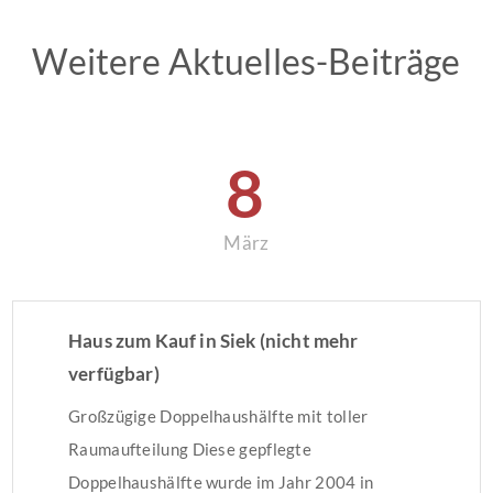
Weitere Aktuelles-Beiträge
8
März
Haus zum Kauf in Siek (nicht mehr
verfügbar)
Großzügige Doppelhaushälfte mit toller
Raumaufteilung Diese gepflegte
Doppelhaushälfte wurde im Jahr 2004 in