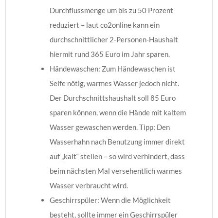
Durchflussmenge um bis zu 50 Prozent
reduziert – laut co2online kann ein
durchschnittlicher 2-Personen-Haushalt
hiermit rund 365 Euro im Jahr sparen.
Händewaschen
: Zum Händewaschen ist
Seife nötig, warmes Wasser jedoch nicht.
Der Durchschnittshaushalt soll 85 Euro
sparen können, wenn die Hände mit kaltem
Wasser gewaschen werden. Tipp: Den
Wasserhahn nach Benutzung immer direkt
auf „kalt“ stellen – so wird verhindert, dass
beim nächsten Mal versehentlich warmes
Wasser verbraucht wird.
Geschirrspüler
: Wenn die Möglichkeit
besteht, sollte immer ein Geschirrspüler