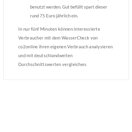
benutzt werden. Gut befüllt spart dieser
rund 75 Euro jährlich ein.
In nur fünf Minuten können interessierte
Verbraucher mit dem WasserCheck von
co2online ihren eigenen Verbrauch analysieren
und mit deutschlandweiten
Durchschnittswerten vergleichen.