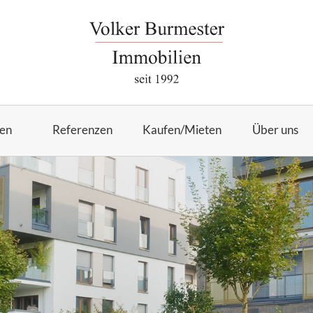
en
Referenzen
Kaufen/Mieten
Über uns