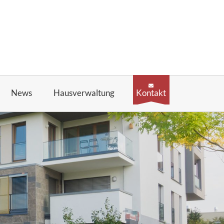
News
Hausverwaltung
Kontakt