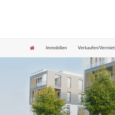
Immobilien
Verkaufen/Vermiet