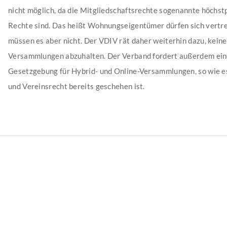
nicht möglich, da die Mitgliedschaftsrechte sogenannte höchst
Rechte sind. Das heißt Wohnungseigentümer dürfen sich vertre
müssen es aber nicht. Der VDIV rät daher weiterhin dazu, keine
Versammlungen abzuhalten. Der Verband fordert außerdem ein
Gesetzgebung für Hybrid- und Online-Versammlungen, so wie e
und Vereinsrecht bereits geschehen ist.