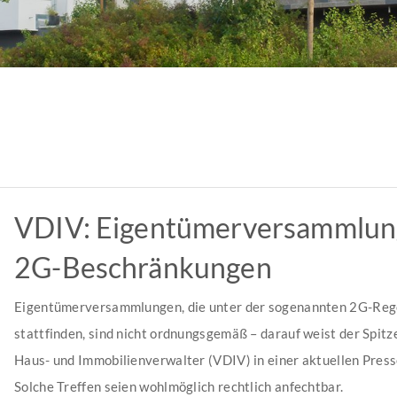
VDIV: Eigentümerversammlun
2G-Beschränkungen
Eigentümerversammlungen, die unter der sogenannten 2G-Re
stattfinden, sind nicht ordnungsgemäß – darauf weist der Spit
Haus- und Immobilienverwalter (VDIV) in einer aktuellen Pres
Solche Treffen seien wohlmöglich rechtlich anfechtbar.