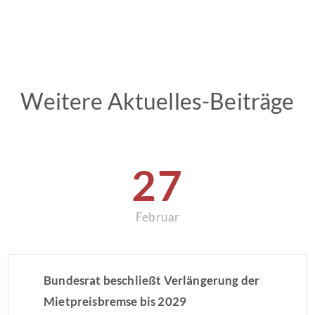
Weitere Aktuelles-Beiträge
27
Februar
Bundesrat beschließt Verlängerung der
Mietpreisbremse bis 2029