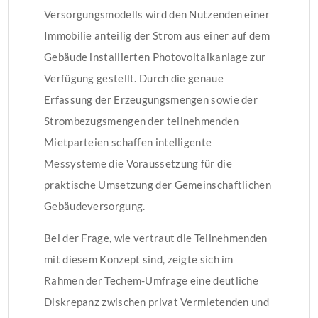
Versorgungsmodells wird den Nutzenden einer
Immobilie anteilig der Strom aus einer auf dem
Gebäude installierten Photovoltaikanlage zur
Verfügung gestellt. Durch die genaue
Erfassung der Erzeugungsmengen sowie der
Strombezugsmengen der teilnehmenden
Mietparteien schaffen intelligente
Messysteme die Voraussetzung für die
praktische Umsetzung der Gemeinschaftlichen
Gebäudeversorgung.
Bei der Frage, wie vertraut die Teilnehmenden
mit diesem Konzept sind, zeigte sich im
Rahmen der Techem-Umfrage eine deutliche
Diskrepanz zwischen privat Vermietenden und