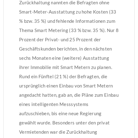
Zurückhaltung nannten die Befragten ohne
Smart-Meter-Ausstattung zu hohe Kosten (33
% bzw. 35 %) und fehlende Informationen zum
Thema Smart Metering (33 % bzw. 35 %). Nur 8
Prozent der Privat- und 25 Prozent der
Geschäftskunden berichten, in den nächsten
sechs Monaten eine (weitere) Ausstattung
ihrer Immobilie mit Smart Metern zu planen.
Rund ein Fünftel (21 %) der Befragten, die
ursprünglich einen Einbau von Smart Metern
angedacht hatten, gab an, die Pläne zum Einbau
eines intelligenten Messsystems
aufzuschieben, bis eine neue Regierung
gewählt wurde. Besonders unter den privat
Vermietenden war die Zurückhaltung