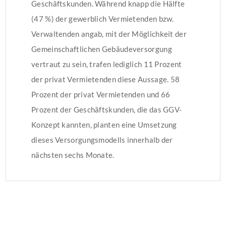
Geschäftskunden. Während knapp die Hälfte
(47 %) der gewerblich Vermietenden bzw.
Verwaltenden angab, mit der Möglichkeit der
Gemeinschaftlichen Gebäudeversorgung
vertraut zu sein, trafen lediglich 11 Prozent
der privat Vermietenden diese Aussage. 58
Prozent der privat Vermietenden und 66
Prozent der Geschäftskunden, die das GGV-
Konzept kannten, planten eine Umsetzung
dieses Versorgungsmodells innerhalb der
nächsten sechs Monate.