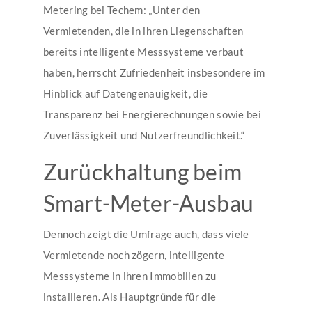
Metering bei Techem: „Unter den
Vermietenden, die in ihren Liegenschaften
bereits intelligente Messsysteme verbaut
haben, herrscht Zufriedenheit insbesondere im
Hinblick auf Datengenauigkeit, die
Transparenz bei Energierechnungen sowie bei
Zuverlässigkeit und Nutzerfreundlichkeit.“
Zurückhaltung beim
Smart-Meter-Ausbau
Dennoch zeigt die Umfrage auch, dass viele
Vermietende noch zögern, intelligente
Messsysteme in ihren Immobilien zu
installieren. Als Hauptgründe für die