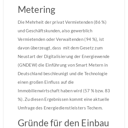
Metering
Die Mehrheit der privat Vermietenden (86 %)
und Geschäftskunden, also gewerblich
Vermietenden oder Verwaltenden (94 %), ist
davon überzeugt, dass mit dem Gesetz zum
Neustart der Digitalisierung der Energiewende
(GNDEW) die Einführung von Smart Metern in
Deutschland beschleunigt und die Technologie
einen großen Einfluss auf die
Immobilienwirtschaft haben wird (57 % bzw. 83
%). Zu diesen Ergebnissen kommt eine aktuelle
Umfrage des Energiedienstleisters Techem.
Gründe für den Einbau