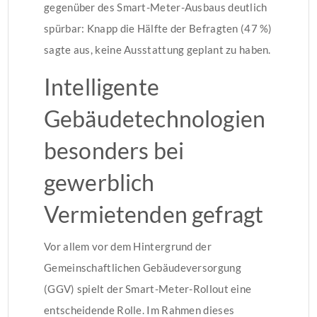
gegenüber des Smart-Meter-Ausbaus deutlich
spürbar: Knapp die Hälfte der Befragten (47 %)
sagte aus, keine Ausstattung geplant zu haben.
Intelligente
Gebäudetechnologien
besonders bei
gewerblich
Vermietenden gefragt
Vor allem vor dem Hintergrund der
Gemeinschaftlichen Gebäudeversorgung
(GGV) spielt der Smart-Meter-Rollout eine
entscheidende Rolle. Im Rahmen dieses