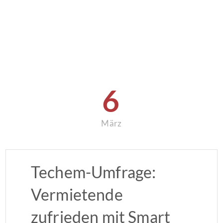
6
März
Techem-Umfrage:
Vermietende
zufrieden mit Smart