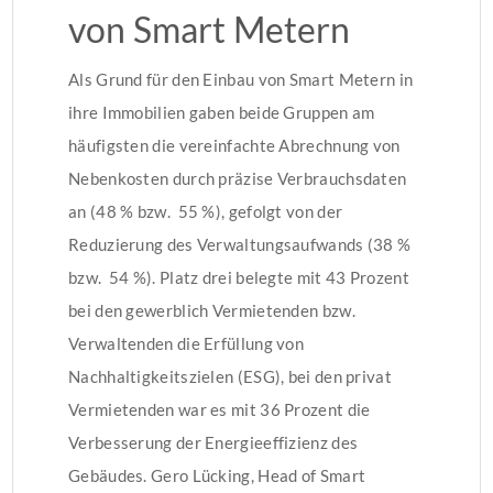
von Smart Metern
Als Grund für den Einbau von Smart Metern in
ihre Immobilien gaben beide Gruppen am
häufigsten die vereinfachte Abrechnung von
Nebenkosten durch präzise Verbrauchsdaten
an (48 % bzw. 55 %), gefolgt von der
Reduzierung des Verwaltungsaufwands (38 %
bzw. 54 %). Platz drei belegte mit 43 Prozent
bei den gewerblich Vermietenden bzw.
Verwaltenden die Erfüllung von
Nachhaltigkeitszielen (ESG), bei den privat
Vermietenden war es mit 36 Prozent die
Verbesserung der Energieeffizienz des
Gebäudes. Gero Lücking, Head of Smart