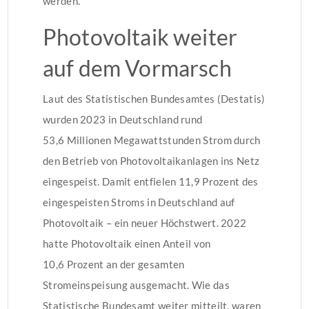
werden.
Photovoltaik weiter
auf dem Vormarsch
Laut des Statistischen Bundesamtes (Destatis)
wurden 2023 in Deutschland rund
53,6 Millionen Megawattstunden Strom durch
den Betrieb von Photovoltaikanlagen ins Netz
eingespeist. Damit entfielen 11,9 Prozent des
eingespeisten Stroms in Deutschland auf
Photovoltaik – ein neuer Höchstwert. 2022
hatte Photovoltaik einen Anteil von
10,6 Prozent an der gesamten
Stromeinspeisung ausgemacht. Wie das
Statistische Bundesamt weiter mitteilt, waren