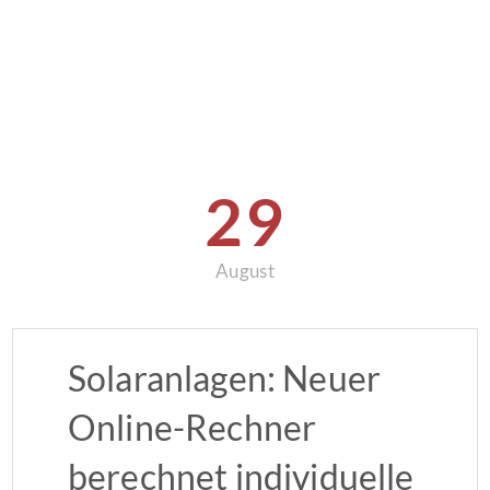
29
August
Solaranlagen: Neuer
Online-Rechner
berechnet individuelle