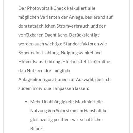
Der PhotovoltaikCheck kalkuliert alle
möglichen Varianten der Anlage, basierend auf
dem tatsächlichen Stromverbrauch und der
verfügbaren Dachfläche. Berücksichtigt
werden auch wichtige Standortfaktoren wie
Sonneneinstrahlung, Neigungswinkel und
Himmelsausrichtung. Hierbei stellt co2online
den Nutzern drei mögliche
Anlagenkonfigurationen zur Auswahl, die sich
zudem individuell anpassen lassen:
Mehr Unabhängigkeit: Maximiert die
Nutzung von Solarstrom im Haushalt bei
gleichzeitig positiver wirtschaftlicher
Bilanz.