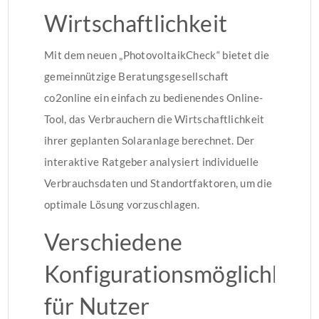
Wirtschaftlichkeit
Mit dem neuen „PhotovoltaikCheck“ bietet die
gemeinnützige Beratungsgesellschaft
co2online ein einfach zu bedienendes Online-
Tool, das Verbrauchern die Wirtschaftlichkeit
ihrer geplanten Solaranlage berechnet. Der
interaktive Ratgeber analysiert individuelle
Verbrauchsdaten und Standortfaktoren, um die
optimale Lösung vorzuschlagen.
Verschiedene
Konfigurationsmöglichkeit
für Nutzer