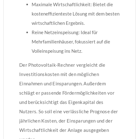
Maximale Wirtschaftlichkeit: Bietet die
kosteneffizienteste Lösung mit dem besten
wirtschaftlichen Ergebnis.
Reine Netzeinspeisung: Ideal für
Mehrfamilienhäuser, fokussiert auf die
Volleinspeisung ins Netz.
Der Photovoltaik-Rechner vergleicht die
Investitionskosten mit den möglichen
Einnahmen und Einsparungen. Außerdem
schlägt er passende Fördermöglichkeiten vor
und berücksichtigt das Eigenkapital des
Nutzers. So soll eine verlässliche Prognose der
jährlichen Kosten, der Einsparungen und der
Wirtschaftlichkeit der Anlage ausgegeben