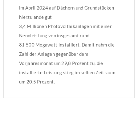
im April 2024 auf Dächern und Grundstücken
hierzulande gut
3,4 Millionen Photovoltaikanlagen mit einer
Nennleistung von insgesamt rund
81 500 Megawatt installiert. Damit nahm die
Zahl der Anlagen gegenüber dem
Vorjahresmonat um 29,8 Prozent zu, die
installierte Leistung stieg im selben Zeitraum
um 20,5 Prozent.