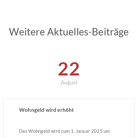
Weitere Aktuelles-Beiträge
22
August
Wohngeld wird erhöht
Das Wohngeld wird zum 1. Januar 2025 um