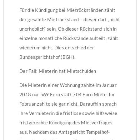
Für die Kündigung bei Mietrückständen zählt
der gesamte Mietrückstand – dieser darf „nicht
unerheblich“ sein. Ob dieser Rückstand sich in
einzelne monatliche Rückstände aufteilt, zählt
wiederum nicht. Dies entschied der
Bundesgerichtshof (BGH).
Der Fall: Mieterin hat Mietschulden
Die Mieterin einer Wohnung zahlte im Januar
2018 nur 569 Euro statt 704 Euro Miete. Im
Februar zahlte sie gar nicht. Daraufhin sprach
ihre Vermieterin die fristlose sowie hilfsweise
fristgerechte Kündigung des Mietvertrages
aus. Nachdem das Amtsgericht Tempelhof-