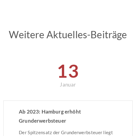
Weitere Aktuelles-Beiträge
13
Januar
Ab 2023: Hamburg erhöht
Grunderwerbsteuer
Der Spitzensatz der Grunderwerbsteuer liegt