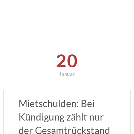
20
Januar
Mietschulden: Bei
Kündigung zählt nur
der Gesamtrückstand