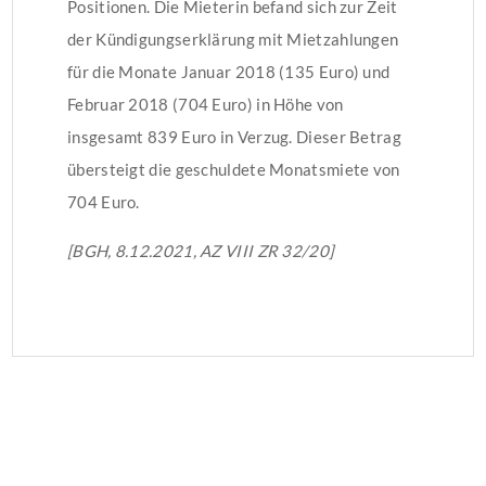
Positionen. Die Mieterin befand sich zur Zeit
der Kündigungserklärung mit Mietzahlungen
für die Monate Januar 2018 (135 Euro) und
Februar 2018 (704 Euro) in Höhe von
insgesamt 839 Euro in Verzug. Dieser Betrag
übersteigt die geschuldete Monatsmiete von
704 Euro.
[BGH, 8.12.2021, AZ VIII ZR 32/20]