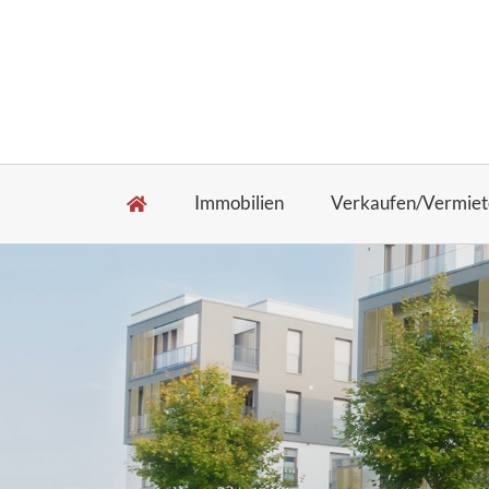
Immobilien
Verkaufen/Vermiet