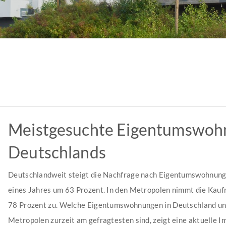
Meistgesuchte Eigentumswoh
Deutschlands
Deutschlandweit steigt die Nachfrage nach Eigentumswohnung
eines Jahres um 63 Prozent. In den Metropolen nimmt die Kau
78 Prozent zu. Welche Eigentumswohnungen in Deutschland un
Metropolen zurzeit am gefragtesten sind, zeigt eine aktuelle