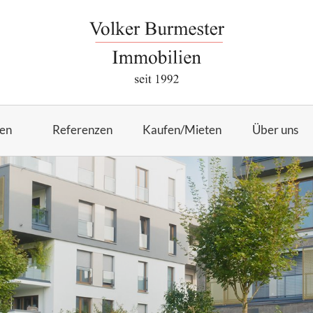
en
Referenzen
Kaufen/Mieten
Über uns