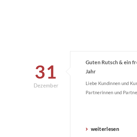
Guten Rutsch & ein f
31
Jahr
Liebe Kundinnen und Kun
Dezember
Partnerinnen und Partne
weiterlesen