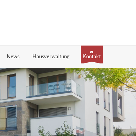
News
Hausverwaltung
Kontakt