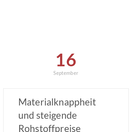
16
September
Materialknappheit
und steigende
Rohstoffpreise