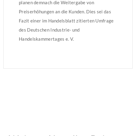
planen demnach die Weitergabe von
Preiserhöhungen an die Kunden. Dies sei das
Fazit einer im Handelsblatt zitierten Umfrage
des Deutschen Industrie- und
Handelskammertages e. V.