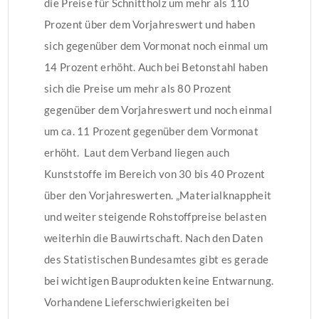
die Preise für Schnittholz um mehr als 110
Prozent über dem Vorjahreswert und haben
sich gegenüber dem Vormonat noch einmal um
14 Prozent erhöht. Auch bei Betonstahl haben
sich die Preise um mehr als 80 Prozent
gegenüber dem Vorjahreswert und noch einmal
um ca. 11 Prozent gegenüber dem Vormonat
erhöht. Laut dem Verband liegen auch
Kunststoffe im Bereich von 30 bis 40 Prozent
über den Vorjahreswerten. „Materialknappheit
und weiter steigende Rohstoffpreise belasten
weiterhin die Bauwirtschaft. Nach den Daten
des Statistischen Bundesamtes gibt es gerade
bei wichtigen Bauprodukten keine Entwarnung.
Vorhandene Lieferschwierigkeiten bei