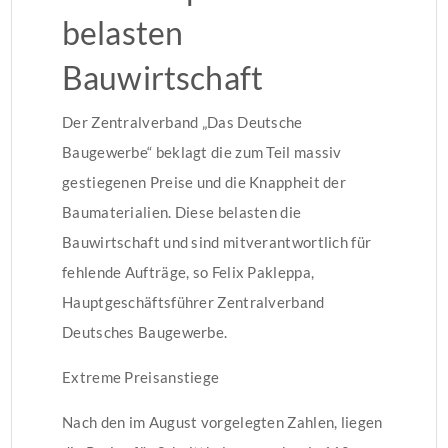
belasten
Bauwirtschaft
Der Zentralverband „Das Deutsche
Baugewerbe“ beklagt die zum Teil massiv
gestiegenen Preise und die Knappheit der
Baumaterialien. Diese belasten die
Bauwirtschaft und sind mitverantwortlich für
fehlende Aufträge, so Felix Pakleppa,
Hauptgeschäftsführer Zentralverband
Deutsches Baugewerbe.
Extreme Preisanstiege
Nach den im August vorgelegten Zahlen, liegen