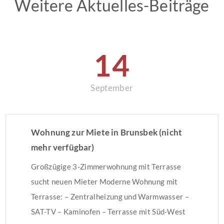
Weitere Aktuelles-Beiträge
14
September
Wohnung zur Miete in Brunsbek (nicht
mehr verfügbar)
Großzügige 3-Zimmerwohnung mit Terrasse
sucht neuen Mieter Moderne Wohnung mit
Terrasse: – Zentralheizung und Warmwasser –
SAT-TV – Kaminofen – Terrasse mit Süd-West