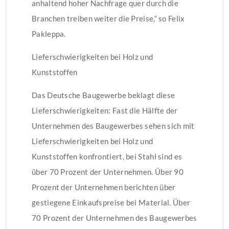
anhaltend hoher Nachfrage quer durch die
Branchen treiben weiter die Preise,“ so Felix
Pakleppa.
Lieferschwierigkeiten bei Holz und
Kunststoffen
Das Deutsche Baugewerbe beklagt diese
Lieferschwierigkeiten: Fast die Hälfte der
Unternehmen des Baugewerbes sehen sich mit
Lieferschwierigkeiten bei Holz und
Kunststoffen konfrontiert, bei Stahl sind es
über 70 Prozent der Unternehmen. Über 90
Prozent der Unternehmen berichten über
gestiegene Einkaufspreise bei Material. Über
70 Prozent der Unternehmen des Baugewerbes