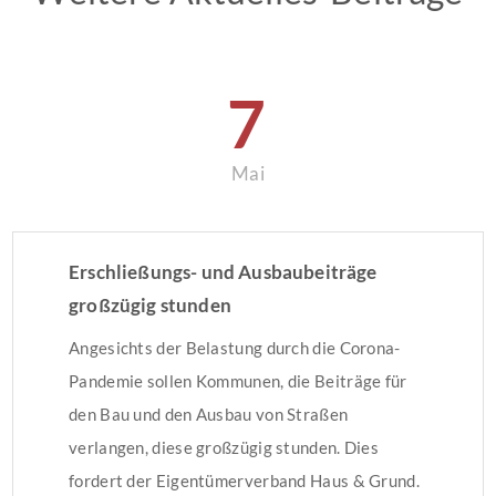
7
Mai
Erschließungs- und Ausbaubeiträge
großzügig stunden
Angesichts der Belastung durch die Corona-
Pandemie sollen Kommunen, die Beiträge für
den Bau und den Ausbau von Straßen
verlangen, diese großzügig stunden. Dies
fordert der Eigentümerverband Haus & Grund.