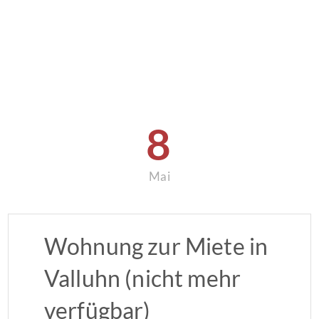
8
Mai
Wohnung zur Miete in
Valluhn (nicht mehr
verfügbar)