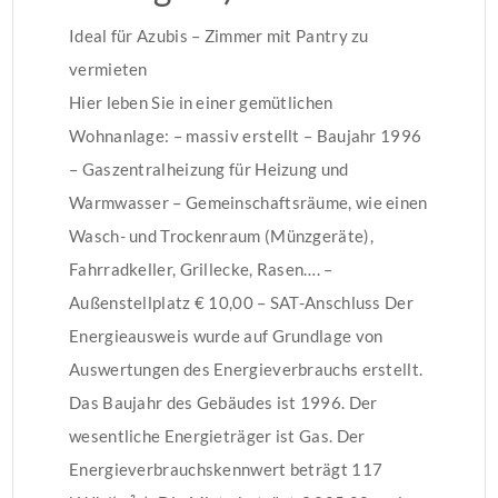
Ideal für Azubis – Zimmer mit Pantry zu
vermieten
Hier leben Sie in einer gemütlichen
Wohnanlage: – massiv erstellt – Baujahr 1996
– Gaszentralheizung für Heizung und
Warmwasser – Gemeinschaftsräume, wie einen
Wasch- und Trockenraum (Münzgeräte),
Fahrradkeller, Grillecke, Rasen…. –
Außenstellplatz € 10,00 – SAT-Anschluss Der
Energieausweis wurde auf Grundlage von
Auswertungen des Energieverbrauchs erstellt.
Das Baujahr des Gebäudes ist 1996. Der
wesentliche Energieträger ist Gas. Der
Energieverbrauchskennwert beträgt 117