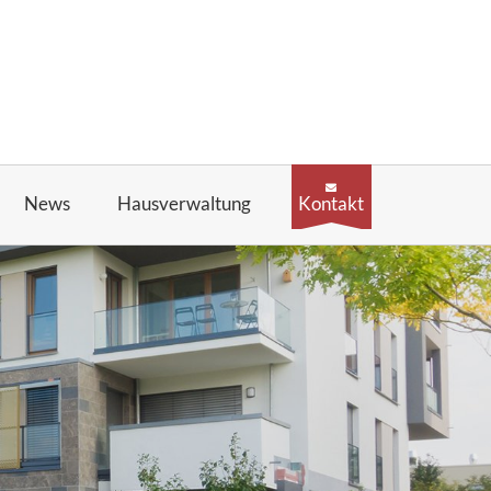
News
Hausverwaltung
Kontakt