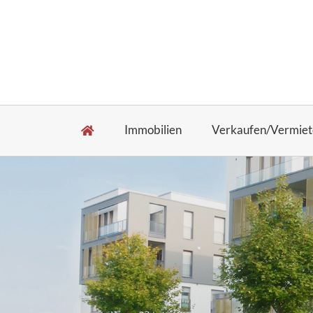
Immobilien
Verkaufen/Vermiet