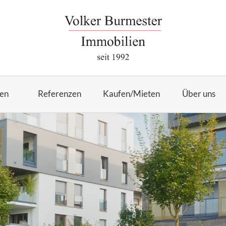
en
Referenzen
Kaufen/Mieten
Über uns