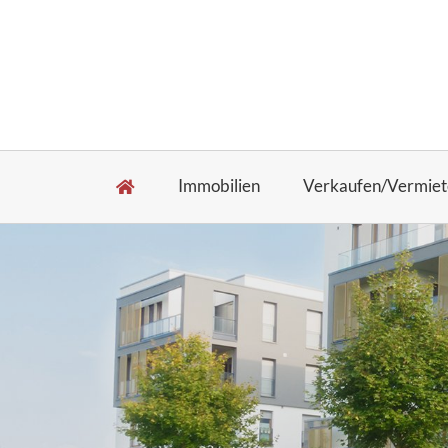
Immobilien
Verkaufen/Vermiet