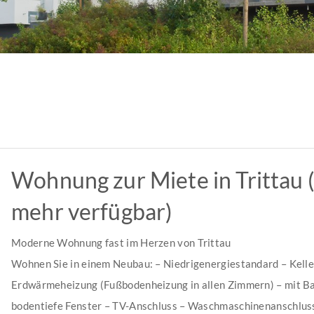
Wohnung zur Miete in Trittau 
mehr verfügbar)
Moderne Wohnung fast im Herzen von Trittau
Wohnen Sie in einem Neubau: – Niedrigenergiestandard – Kell
Erdwärmeheizung (Fußbodenheizung in allen Zimmern) – mit Ba
bodentiefe Fenster – TV-Anschluss – Waschmaschinenanschlus