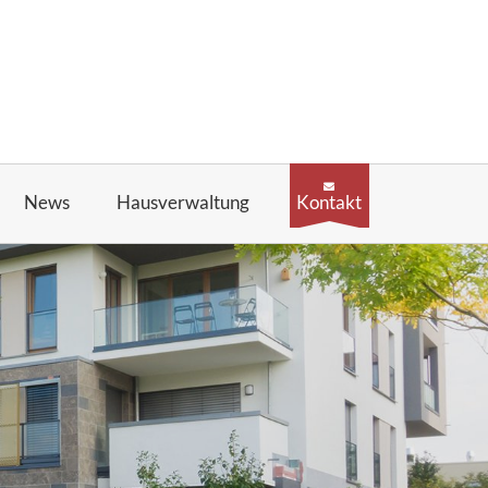
News
Hausverwaltung
Kontakt