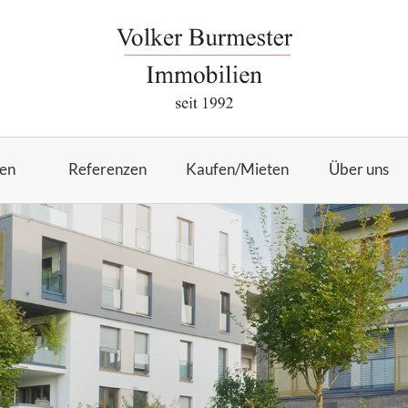
en
Referenzen
Kaufen/Mieten
Über uns