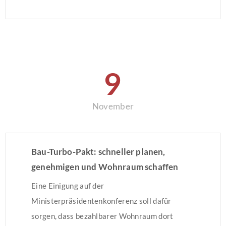
9
November
Bau-Turbo-Pakt: schneller planen,
genehmigen und Wohnraum schaffen
Eine Einigung auf der
Ministerpräsidentenkonferenz soll dafür
sorgen, dass bezahlbarer Wohnraum dort