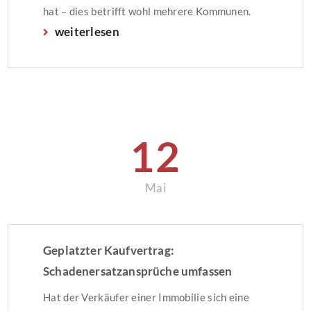
hat – dies betrifft wohl mehrere Kommunen.
weiterlesen
12
Mai
Geplatzter Kaufvertrag:
Schadenersatzansprüche umfassen
Maklerprovision
Hat der Verkäufer einer Immobilie sich eine