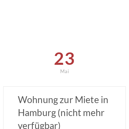
23
Mai
Wohnung zur Miete in
Hamburg (nicht mehr
verfügbar)