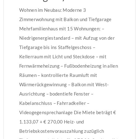
Wohnen im Neubau: Moderne 3
Zimmerwohnung mit Balkon und Tiefgarage
Mehrfamilienhaus mit 15 Wohnungen: –
Niedrigenergiestandard – mit Aufzug von der
Tiefgarage bis ins Staffelgeschoss –
Kellerraum mit Licht und Steckdose – mit
Fernwärmeheizung – Fußbodenheizung in allen
Räumen – kontrollierte Raumluft mit
Wärmerückgewinnung – Balkon mit West-
Ausrichtung – bodentiefe Fenster –
Kabelanschluss – Fahrradkeller –
Videogegensprechanlage Die Miete beträgt €
1.133,07 + € 270,00 Heiz- und
Betriebskostenvorauszahlung zuzüglich