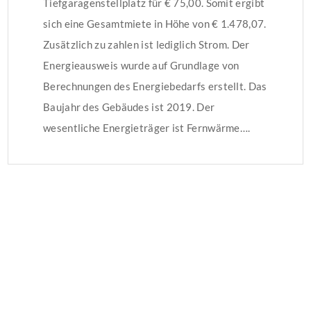
Tiefgaragenstellplatz für € 75,00. Somit ergibt
sich eine Gesamtmiete in Höhe von € 1.478,07.
Zusätzlich zu zahlen ist lediglich Strom. Der
Energieausweis wurde auf Grundlage von
Berechnungen des Energiebedarfs erstellt. Das
Baujahr des Gebäudes ist 2019. Der
wesentliche Energieträger ist Fernwärme….