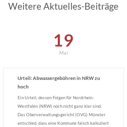
Weitere Aktuelles-Beiträge
19
Mai
Urteil: Abwassergebühren in NRW zu
hoch
Ein Urteil, dessen Folgen für Nordrhein-
Westfalen (NRW) noch nicht ganz klar sind.
Das Oberverwaltungsgericht (OVG) Münster
entschied, dass eine Kommune falsch kalkuliert