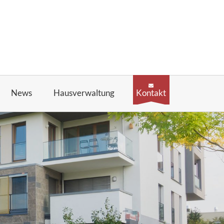
News
Hausverwaltung
Kontakt