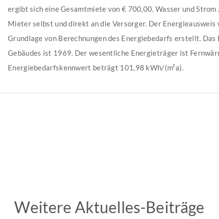
ergibt sich eine Gesamtmiete von € 700,00. Wasser und Strom 
Mieter selbst und direkt an die Versorger. Der Energieausweis
Grundlage von Berechnungen des Energiebedarfs erstellt. Das 
Gebäudes ist 1969. Der wesentliche Energieträger ist Fernwär
Energiebedarfskennwert beträgt 101,98 kWh/(m²a).
Weitere Aktuelles-Beiträge