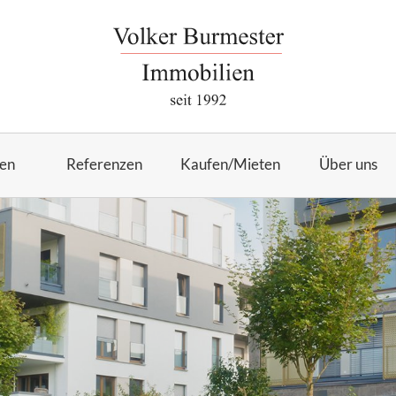
en
Referenzen
Kaufen/Mieten
Über uns