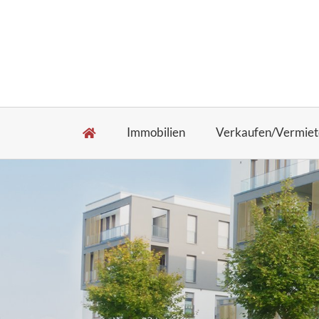
Immobilien
Verkaufen/Vermiet