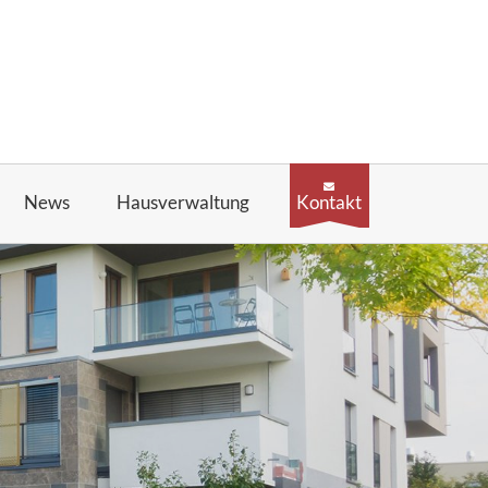
News
Hausverwaltung
Kontakt