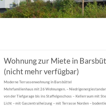
Wohnung zur Miete in Barsbüt
(nicht mehr verfügbar)
Moderne Terrassenwohnung in Barsbüttel
Mehrfamilienhaus mit 26 Wohnungen. – Niedrigenergiestandar
von der Tiefgarage bis ins Staffelgeschoss – Kellerraum mit St
Licht – mit Gaszentralheizung – mit Terrasse Norden – bodentie