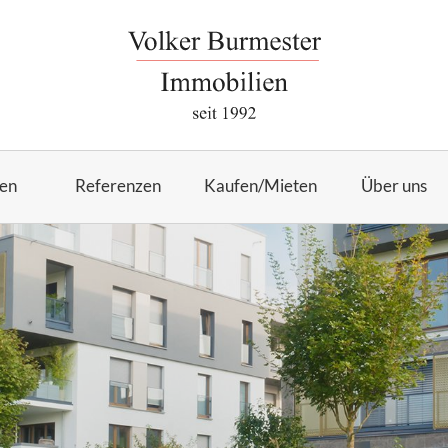
en
Referenzen
Kaufen/Mieten
Über uns