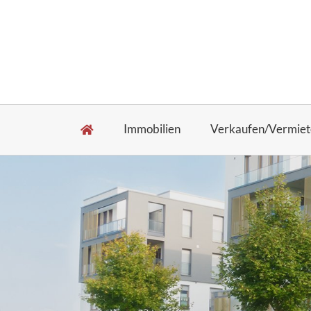
Immobilien
Verkaufen/Vermiet