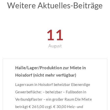
Weitere Aktuelles-Beiträge
11
August
Halle/Lager/Produktion zur Miete in
Hoisdorf (nicht mehr verfügbar)
Lagerraum in Hoisdorf beheizbar Ebenerdige
Gewerbefläche: – beheizbar – Fußboden in
Verbundpflaster – ein großer Raum Die Miete
beträgt € 265,00 zzgl. € 30,00 Heiz- und