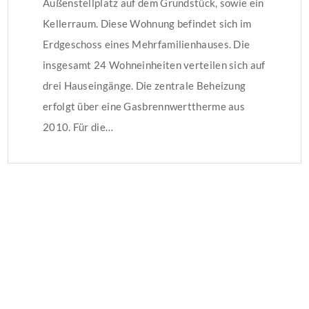
Außenstellplatz auf dem Grundstück, sowie ein
Kellerraum. Diese Wohnung befindet sich im
Erdgeschoss eines Mehrfamilienhauses. Die
insgesamt 24 Wohneinheiten verteilen sich auf
drei Hauseingänge. Die zentrale Beheizung
erfolgt über eine Gasbrennwerttherme aus
2010. Für die…