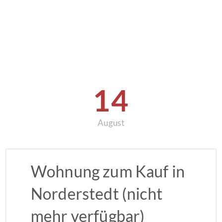
14
August
Wohnung zum Kauf in
Norderstedt (nicht
mehr verfügbar)