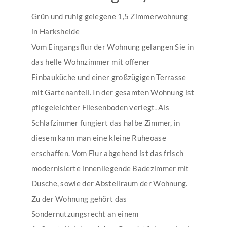
Grün und ruhig gelegene 1,5 Zimmerwohnung
in Harksheide
Vom Eingangsflur der Wohnung gelangen Sie in
das helle Wohnzimmer mit offener
Einbauküche und einer großzügigen Terrasse
mit Gartenanteil. In der gesamten Wohnung ist
pflegeleichter Fliesenboden verlegt. Als
Schlafzimmer fungiert das halbe Zimmer, in
diesem kann man eine kleine Ruheoase
erschaffen. Vom Flur abgehend ist das frisch
modernisierte innenliegende Badezimmer mit
Dusche, sowie der Abstellraum der Wohnung.
Zu der Wohnung gehört das
Sondernutzungsrecht an einem