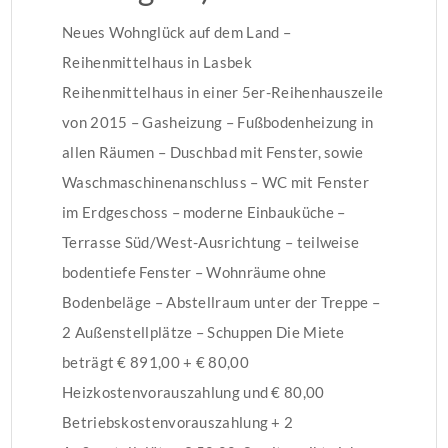
Neues Wohnglück auf dem Land –
Reihenmittelhaus in Lasbek
Reihenmittelhaus in einer 5er-Reihenhauszeile
von 2015 – Gasheizung – Fußbodenheizung in
allen Räumen – Duschbad mit Fenster, sowie
Waschmaschinenanschluss – WC mit Fenster
im Erdgeschoss – moderne Einbauküche –
Terrasse Süd/West-Ausrichtung – teilweise
bodentiefe Fenster – Wohnräume ohne
Bodenbeläge – Abstellraum unter der Treppe –
2 Außenstellplätze – Schuppen Die Miete
beträgt € 891,00 + € 80,00
Heizkostenvorauszahlung und € 80,00
Betriebskostenvorauszahlung + 2