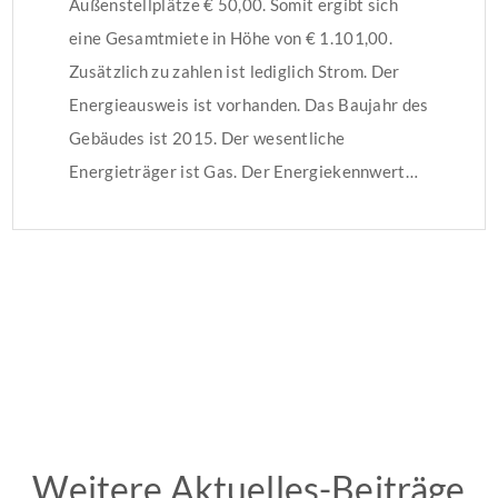
Außenstellplätze € 50,00. Somit ergibt sich
eine Gesamtmiete in Höhe von € 1.101,00.
Zusätzlich zu zahlen ist lediglich Strom. Der
Energieausweis ist vorhanden. Das Baujahr des
Gebäudes ist 2015. Der wesentliche
Energieträger ist Gas. Der Energiekennwert…
Weitere Aktuelles-Beiträge