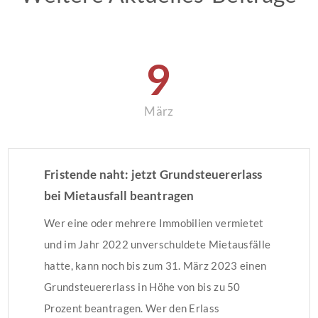
9
März
Fristende naht: jetzt Grundsteuererlass
bei Mietausfall beantragen
Wer eine oder mehrere Immobilien vermietet
und im Jahr 2022 unverschuldete Mietausfälle
hatte, kann noch bis zum 31. März 2023 einen
Grundsteuererlass in Höhe von bis zu 50
Prozent beantragen. Wer den Erlass