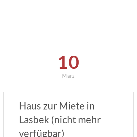
10
März
Haus zur Miete in
Lasbek (nicht mehr
verfügbar)