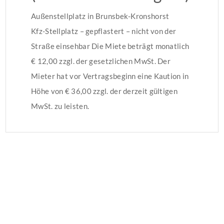
Außenstellplatz in Brunsbek-Kronshorst
Kfz-Stellplatz – gepflastert – nicht von der
Straße einsehbar Die Miete beträgt monatlich
€ 12,00 zzgl. der gesetzlichen MwSt. Der
Mieter hat vor Vertragsbeginn eine Kaution in
Höhe von € 36,00 zzgl. der derzeit gültigen
MwSt. zu leisten.