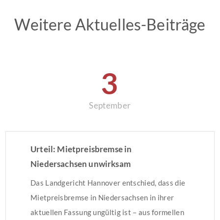
Weitere Aktuelles-Beiträge
3
September
Urteil: Mietpreisbremse in
Niedersachsen unwirksam
Das Landgericht Hannover entschied, dass die
Mietpreisbremse in Niedersachsen in ihrer
aktuellen Fassung ungültig ist – aus formellen