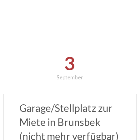
3
September
Garage/Stellplatz zur
Miete in Brunsbek
(nicht mehr verfügbar)