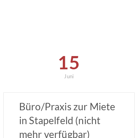
15
Juni
Büro/Praxis zur Miete
in Stapelfeld (nicht
mehr verfügbar)