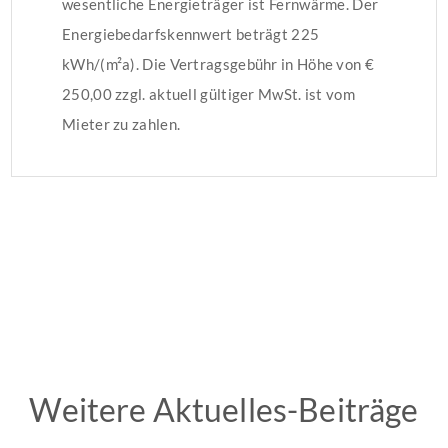
wesentliche Energieträger ist Fernwärme. Der
Energiebedarfskennwert beträgt 225
kWh/(m²a). Die Vertragsgebühr in Höhe von €
250,00 zzgl. aktuell gültiger MwSt. ist vom
Mieter zu zahlen.
Weitere Aktuelles-Beiträge