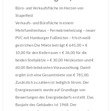
Büro- und Verkaufsfläche im Herzen von
Stapelfeld
Verkaufs- und Bürofläche in einem
Mehrfamilienhaus – Fernwärmeheizung – neuer
PVC mit Hamburger Fußleisten – frisch weiß
gestrichen Die Miete beträgt € 645,00 + €
10,00 für den Kellerraum + € 36,00 für die
beiden Stellplätze + € 30,00 Heizkosten-und €
60,00 Betriebskosten-Vorauszahlung. Damit
ergibt sich eine Gesamtmiete von € 781,00.
Zusätzlich zu zahlen ist lediglich Strom. Der
Energieausweis wurde auf Grundlage von
Bewertungen des Energiebedarfs erstellt. Das
Baujahr des Gebäudes ist 1968. Der