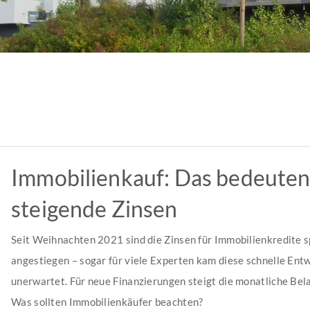
Immobilienkauf: Das bedeute
steigende Zinsen
Seit Weihnachten 2021 sind die Zinsen für Immobilienkredite 
angestiegen – sogar für viele Experten kam diese schnelle Ent
unerwartet. Für neue Finanzierungen steigt die monatliche Bela
Was sollten Immobilienkäufer beachten?