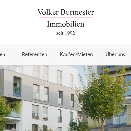
en
Referenzen
Kaufen/Mieten
Über uns