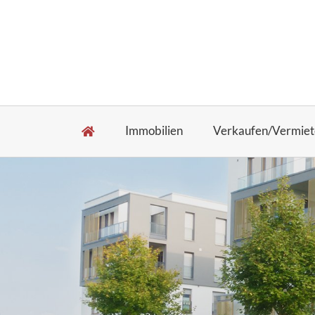
Immobilien
Verkaufen/Vermiet