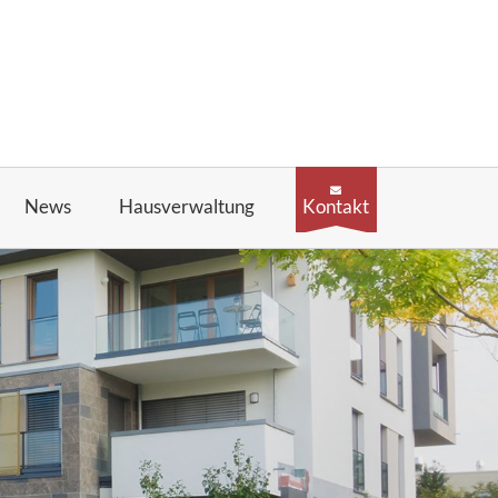
News
Hausverwaltung
Kontakt