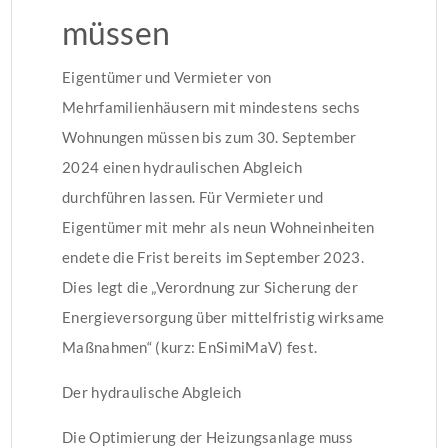
müssen
Eigentümer und Vermieter von
Mehrfamilienhäusern mit mindestens sechs
Wohnungen müssen bis zum 30. September
2024 einen hydraulischen Abgleich
durchführen lassen. Für Vermieter und
Eigentümer mit mehr als neun Wohneinheiten
endete die Frist bereits im September 2023.
Dies legt die „Verordnung zur Sicherung der
Energieversorgung über mittelfristig wirksame
Maßnahmen“ (kurz: EnSimiMaV) fest.
Der hydraulische Abgleich
Die Optimierung der Heizungsanlage muss