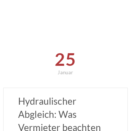
25
Januar
Hydraulischer
Abgleich: Was
Vermieter beachten