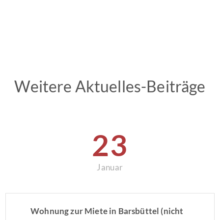
Weitere Aktuelles-Beiträge
23
Januar
Wohnung zur Miete in Barsbüttel (nicht