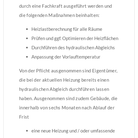
durch eine Fachkraft ausgeführt werden und
die folgenden Maßnahmen beinhalten:
Heizlastberechnung für alle Räume
Prüfen und ggf. Optimieren der Heizflächen
Durchführen des hydraulischen Abgleichs
Anpassung der Vorlauftemperatur
Von der Pflicht ausgenommen sind Eigentümer,
die bei der aktuellen Heizung bereits einen
hydraulischen Abgleich durchführen lassen
haben. Ausgenommen sind zudem Gebäude, die
innerhalb von sechs Monaten nach Ablauf der
Frist
eine neue Heizung und / oder umfassende