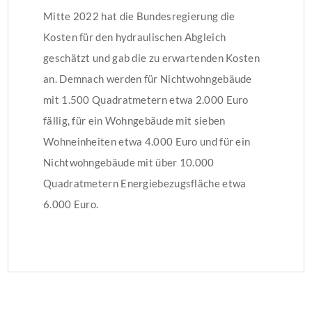
Mitte 2022 hat die Bundesregierung die
Kosten für den hydraulischen Abgleich
geschätzt und gab die zu erwartenden Kosten
an. Demnach werden für Nichtwohngebäude
mit 1.500 Quadratmetern etwa 2.000 Euro
fällig, für ein Wohngebäude mit sieben
Wohneinheiten etwa 4.000 Euro und für ein
Nichtwohngebäude mit über 10.000
Quadratmetern Energiebezugsfläche etwa
6.000 Euro.