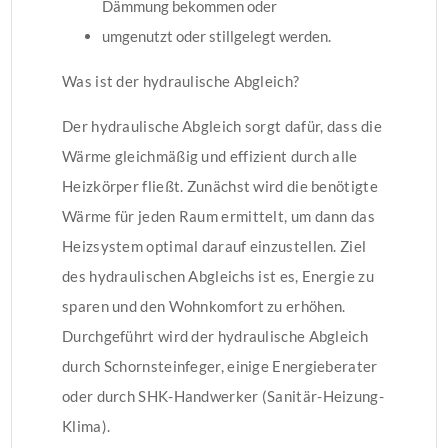
Dämmung bekommen oder
umgenutzt oder stillgelegt werden.
Was ist der hydraulische Abgleich?
Der hydraulische Abgleich sorgt dafür, dass die
Wärme gleichmäßig und effizient durch alle
Heizkörper fließt. Zunächst wird die benötigte
Wärme für jeden Raum ermittelt, um dann das
Heizsystem optimal darauf einzustellen. Ziel
des hydraulischen Abgleichs ist es, Energie zu
sparen und den Wohnkomfort zu erhöhen.
Durchgeführt wird der hydraulische Abgleich
durch Schornsteinfeger, einige Energieberater
oder durch SHK-Handwerker (Sanitär-Heizung-
Klima).