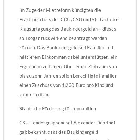
Im Zuge der Mietreform kündigten die
Fraktionschefs der CDU/CSU und SPD auf ihrer
Klausurtagung das Baukindergeld an – dieses
soll sogar rückwirkend beantragt werden
können. Das Baukindergeld soll Familien mit
mittlerem Einkommen dabei unterstützen, ein
Eigenheim zu bauen. Über einen Zeitraum von
bis zu zehn Jahren sollen berechtigte Familien
einen Zuschuss von 1.200 Euro pro Kind und
Jahr erhalten.
Staatliche Förderung für Immobilien
CSU-Landesgruppenchef Alexander Dobrindt
gab bekannt, dass das Baukindergeld