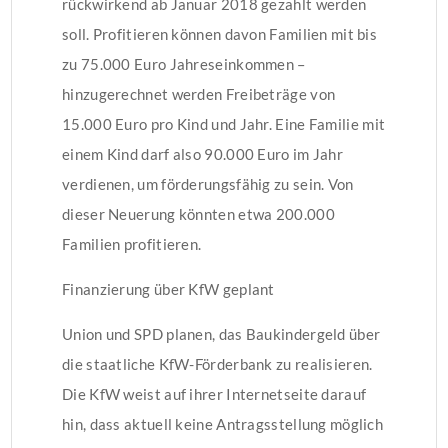
rückwirkend ab Januar 2018 gezahlt werden
soll. Profitieren können davon Familien mit bis
zu 75.000 Euro Jahreseinkommen –
hinzugerechnet werden Freibeträge von
15.000 Euro pro Kind und Jahr. Eine Familie mit
einem Kind darf also 90.000 Euro im Jahr
verdienen, um förderungsfähig zu sein. Von
dieser Neuerung könnten etwa 200.000
Familien profitieren.
Finanzierung über KfW geplant
Union und SPD planen, das Baukindergeld über
die staatliche KfW-Förderbank zu realisieren.
Die KfW weist auf ihrer Internetseite darauf
hin, dass aktuell keine Antragsstellung möglich