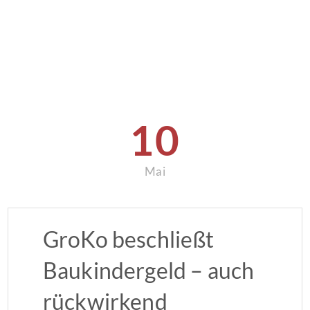
10
Mai
GroKo beschließt
Baukindergeld – auch
rückwirkend