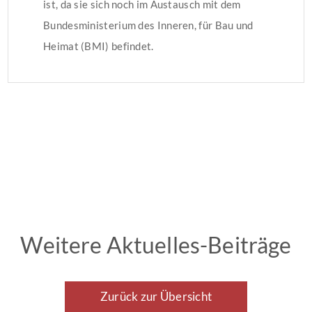
ist, da sie sich noch im Austausch mit dem
Bundesministerium des Inneren, für Bau und
Heimat (BMI) befindet.
Weitere Aktuelles-Beiträge
Zurück zur Übersicht