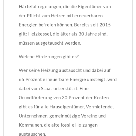
Härtefallregelungen, die die Eigentümer von
der Pflicht zum Heizen mit erneuerbaren
Energien befreien können. Bereits seit 2015
gilt: Heizkessel, die älter als 30 Jahre sind,
müssen ausgetauscht werden.
Welche Förderungen gibt es?
Wer seine Heizung austauscht und dabei auf
65 Prozent erneuerbare Energie umsteigt, wird
dabei vom Staat unterstützt. Eine
Grundförderung von 30 Prozent der Kosten
gibt es für alle Hauseigentümer, Vermietende,
Unternehmen, gemeinnützige Vereine und
Kommunen, die alte fossile Heizungen
austauschen.