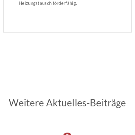
Heizungstausch förderfähig.
Weitere Aktuelles-Beiträge