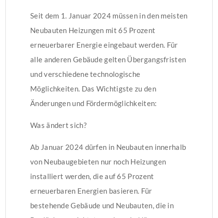
Seit dem 1. Januar 2024 müssen in den meisten
Neubauten Heizungen mit 65 Prozent
erneuerbarer Energie eingebaut werden. Für
alle anderen Gebäude gelten Übergangsfristen
und verschiedene technologische
Möglichkeiten. Das Wichtigste zu den
Änderungen und Fördermöglichkeiten:
Was ändert sich?
Ab Januar 2024 dürfen in Neubauten innerhalb
von Neubaugebieten nur noch Heizungen
installiert werden, die auf 65 Prozent
erneuerbaren Energien basieren. Für
bestehende Gebäude und Neubauten, die in