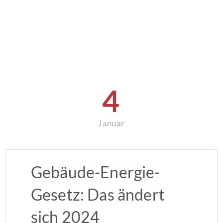
4
Januar
Gebäude-Energie-
Gesetz: Das ändert
sich 2024