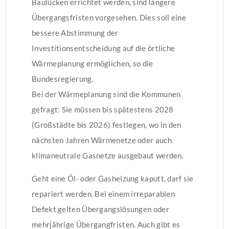
Baulücken errichtet werden, sind längere
Übergangsfristen vorgesehen. Dies soll eine
bessere Abstimmung der
Investitionsentscheidung auf die örtliche
Wärmeplanung ermöglichen, so die
Bundesregierung.
Bei der Wärmeplanung sind die Kommunen
gefragt: Sie müssen bis spätestens 2028
(Großstädte bis 2026) festlegen, wo in den
nächsten Jahren Wärmenetze oder auch
klimaneutrale Gasnetze ausgebaut werden.
Geht eine Öl- oder Gasheizung kaputt, darf sie
repariert werden. Bei einem irreparablen
Defekt gelten Übergangslösungen oder
mehrjährige Übergangfristen. Auch gibt es