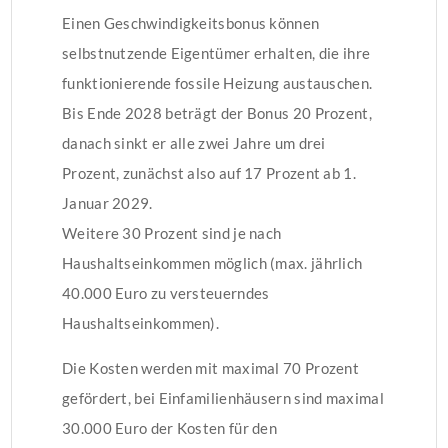
Einen Geschwindigkeitsbonus können
selbstnutzende Eigentümer erhalten, die ihre
funktionierende fossile Heizung austauschen.
Bis Ende 2028 beträgt der Bonus 20 Prozent,
danach sinkt er alle zwei Jahre um drei
Prozent, zunächst also auf 17 Prozent ab 1.
Januar 2029.
Weitere 30 Prozent sind je nach
Haushaltseinkommen möglich (max. jährlich
40.000 Euro zu versteuerndes
Haushaltseinkommen).
Die Kosten werden mit maximal 70 Prozent
gefördert, bei Einfamilienhäusern sind maximal
30.000 Euro der Kosten für den