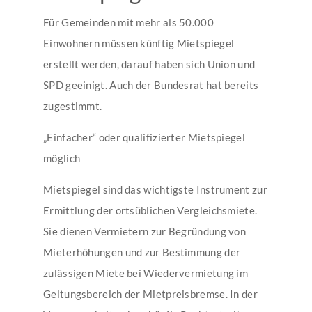
Für Gemeinden mit mehr als 50.000
Einwohnern müssen künftig Mietspiegel
erstellt werden, darauf haben sich Union und
SPD geeinigt. Auch der Bundesrat hat bereits
zugestimmt.
„Einfacher“ oder qualifizierter Mietspiegel
möglich
Mietspiegel sind das wichtigste Instrument zur
Ermittlung der ortsüblichen Vergleichsmiete.
Sie dienen Vermietern zur Begründung von
Mieterhöhungen und zur Bestimmung der
zulässigen Miete bei Wiedervermietung im
Geltungsbereich der Mietpreisbremse. In der