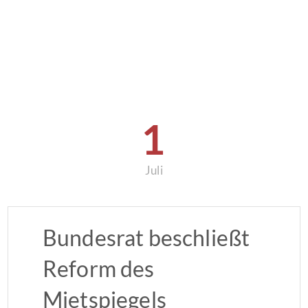
1
Juli
Bundesrat beschließt
Reform des
Mietspiegels