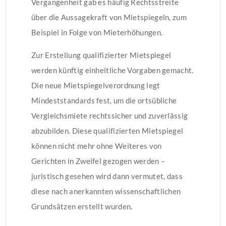
Vergangenheit gab es häufig Rechtsstreite
über die Aussagekraft von Mietspiegeln, zum
Beispiel in Folge von Mieterhöhungen.
Zur Erstellung qualifizierter Mietspiegel
werden künftig einheitliche Vorgaben gemacht.
Die neue Mietspiegelverordnung legt
Mindeststandards fest, um die ortsübliche
Vergleichsmiete rechtssicher und zuverlässig
abzubilden. Diese qualifizierten Mietspiegel
können nicht mehr ohne Weiteres von
Gerichten in Zweifel gezogen werden –
juristisch gesehen wird dann vermutet, dass
diese nach anerkannten wissenschaftlichen
Grundsätzen erstellt wurden.