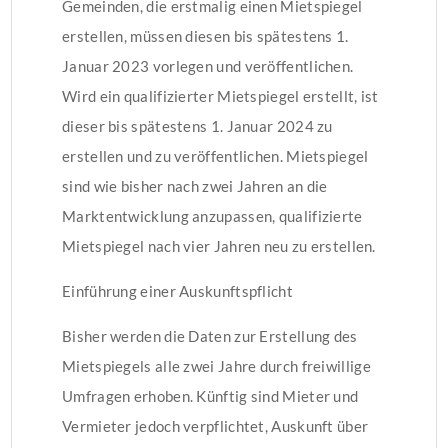
Gemeinden, die erstmalig einen Mietspiegel
erstellen, müssen diesen bis spätestens 1.
Januar 2023 vorlegen und veröffentlichen.
Wird ein qualifizierter Mietspiegel erstellt, ist
dieser bis spätestens 1. Januar 2024 zu
erstellen und zu veröffentlichen. Mietspiegel
sind wie bisher nach zwei Jahren an die
Marktentwicklung anzupassen, qualifizierte
Mietspiegel nach vier Jahren neu zu erstellen.
Einführung einer Auskunftspflicht
Bisher werden die Daten zur Erstellung des
Mietspiegels alle zwei Jahre durch freiwillige
Umfragen erhoben. Künftig sind Mieter und
Vermieter jedoch verpflichtet, Auskunft über