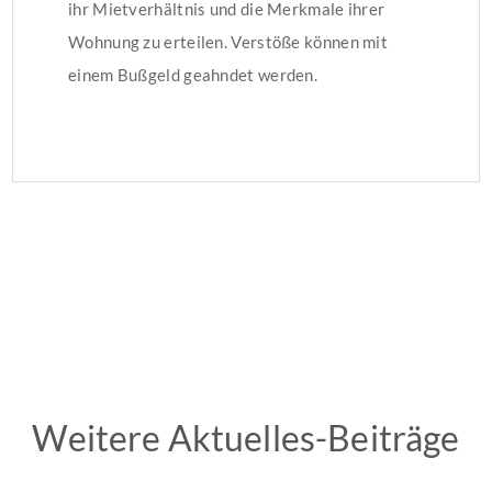
ihr Mietverhältnis und die Merkmale ihrer
Wohnung zu erteilen. Verstöße können mit
einem Bußgeld geahndet werden.
Weitere Aktuelles-Beiträge