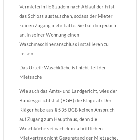
Vermieterin ließ zudem nach Ablauf der Frist
das Schloss austauschen, sodass der Mieter
keinen Zugang mehr hatte. Sie bot ihm jedoch
an, in seiner Wohnung einen
Waschmaschinenanschluss installieren zu
lassen.
Das Urteil: Waschküche ist nicht Teil der
Mietsache
Wie auch das Amts- und Landgericht, wies der
Bundesgerichtshof (BGH) die Klage ab. Der
Kläger habe aus § 535 BGB keinen Anspruch
auf Zugang zum Haupthaus, denn die
Waschküche sei nach dem schriftlichen
Mietvertrag nicht Gegenstand der Mietsache.