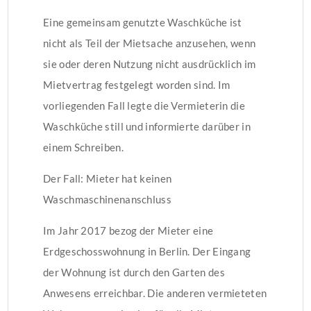
Eine gemeinsam genutzte Waschküche ist
nicht als Teil der Mietsache anzusehen, wenn
sie oder deren Nutzung nicht ausdrücklich im
Mietvertrag festgelegt worden sind. Im
vorliegenden Fall legte die Vermieterin die
Waschküche still und informierte darüber in
einem Schreiben.
Der Fall: Mieter hat keinen
Waschmaschinenanschluss
Im Jahr 2017 bezog der Mieter eine
Erdgeschosswohnung in Berlin. Der Eingang
der Wohnung ist durch den Garten des
Anwesens erreichbar. Die anderen vermieteten