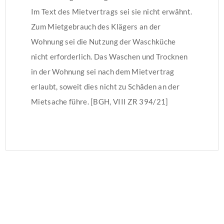
Im Text des Mietvertrags sei sie nicht erwähnt.
Zum Mietgebrauch des Klägers an der
Wohnung sei die Nutzung der Waschküche
nicht erforderlich. Das Waschen und Trocknen
in der Wohnung sei nach dem Mietvertrag
erlaubt, soweit dies nicht zu Schäden an der
Mietsache führe. [BGH, VIII ZR 394/21]