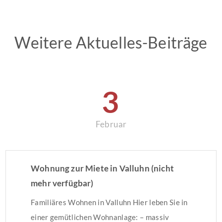
Weitere Aktuelles-Beiträge
3
Februar
Wohnung zur Miete in Valluhn (nicht
mehr verfügbar)
Familiäres Wohnen in Valluhn Hier leben Sie in
einer gemütlichen Wohnanlage: – massiv